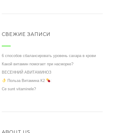
СВЕЖИЕ ЗАПИСИ
6 способов сбалансировать уровень сахара в крови
Какой витамин помогает при насморке?
ВЕСЕННИЙ АВИТАМИНОЗ
Польза Витамина К2
:
Ce sunt vitaminele?
ABOUT US