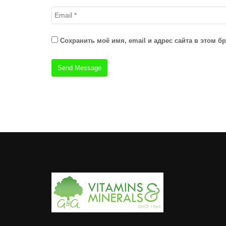
Сохранить моё имя, email и адрес сайта в этом 