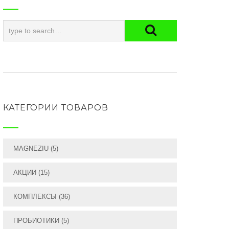
КАТЕГОРИИ ТОВАРОВ
MAGNEZIU
(5)
АКЦИИ
(15)
КОМПЛЕКСЫ
(36)
ПРОБИОТИКИ
(5)