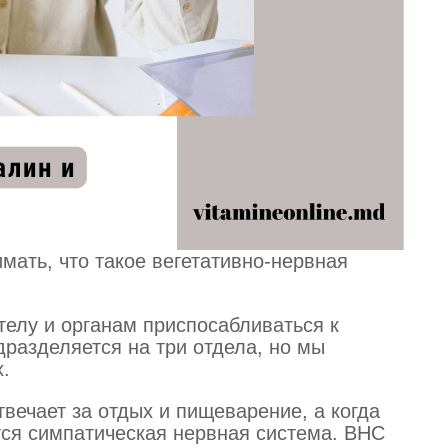
мать, что такое вегетативно-нервная
телу и органам приспосабливаться к
разделяется на три отдела, но мы
.
вечает за отдых и пищеварение, а когда
тся симпатическая нервная система. ВНС