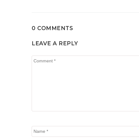
записям
0 COMMENTS
LEAVE A REPLY