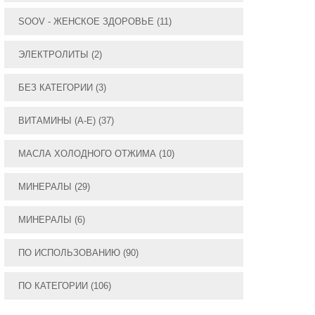
SOOV - ЖЕНСКОЕ ЗДОРОВЬЕ
(11)
ЭЛЕКТРОЛИТЫ
(2)
БЕЗ КАТЕГОРИИ
(3)
ВИТАМИНЫ (А-E)
(37)
МАСЛА ХОЛОДНОГО ОТЖИМА
(10)
МИНЕРАЛЫ
(29)
МИНЕРАЛЫ
(6)
ПО ИСПОЛЬЗОВАНИЮ
(90)
ПО КАТЕГОРИИ
(106)