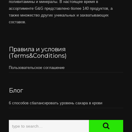
поливитамины и минералы. В настоящее время в
ассортименте G&G представлено более 140 продуктов, а
также множество других уникальных и захватывающих
составов.
Правила и условия
(Terms&Conditions)
Пользовательское соглашение
Блог
6 способов сбалансировать уровень сахара в крови