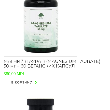
МАГНИЙ (ТАУРАТ) (MAGNESIUM TAURATE)
50 мг – 60 ВЕГАНСКИХ КАПСУЛ
380,00
MDL
В КОРЗИНУ