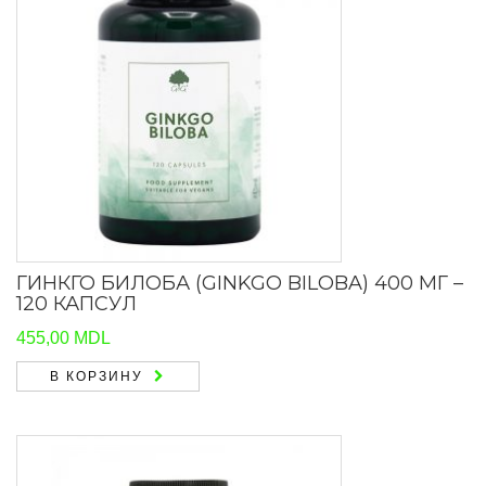
ГИНКГО БИЛОБА (GINKGO BILOBA) 400 МГ –
120 КАПСУЛ
455,00
MDL
В КОРЗИНУ