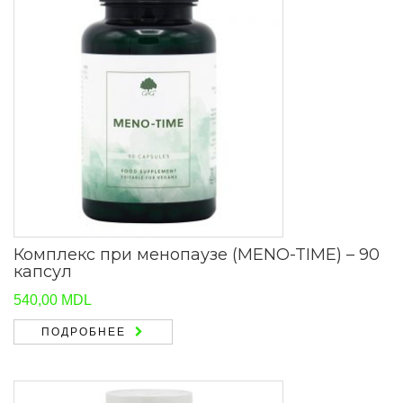
Комплекс при менопаузе (MENO-TIME) – 90
капсул
540,00
MDL
ПОДРОБНЕЕ