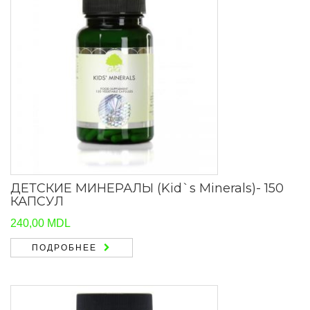
ДЕТСКИЕ МИНЕРАЛЫ (Kid`s Minerals)- 150
КАПСУЛ
240,00
MDL
ПОДРОБНЕЕ