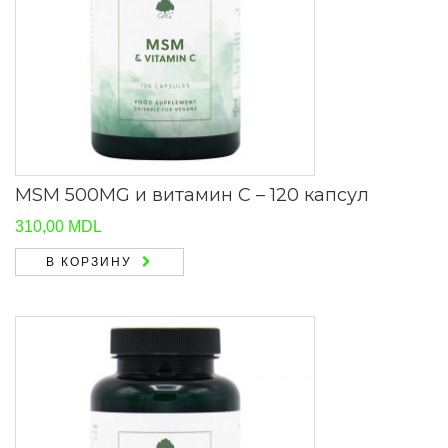
MSM 500MG и витамин С – 120 капсул
310,00
MDL
В КОРЗИНУ