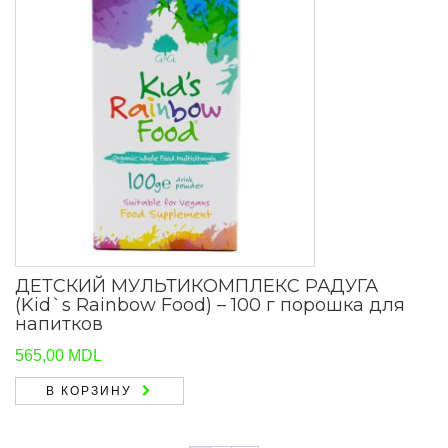
ДЕТСКИЙ МУЛЬТИКОМПЛЕКС РАДУГА
(Kid`s Rainbow Food) – 100 г порошка для
напитков
565,00
MDL
В КОРЗИНУ