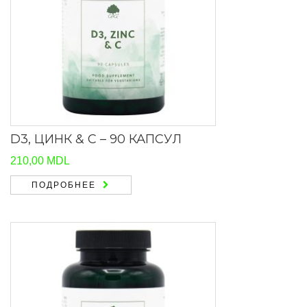
D3, ЦИНК & C – 90 КАПСУЛ
210,00
MDL
ПОДРОБНЕЕ