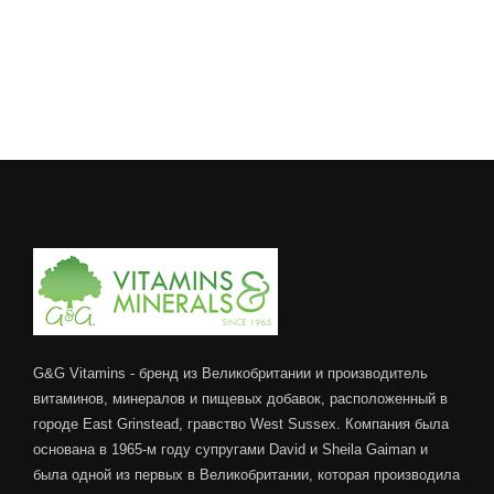
G&G Vitamins - бренд из Великобритании и производитель
витаминов, минералов и пищевых добавок, расположенный в
городе East Grinstead, гравство West Sussex. Компания была
основана в 1965-м году супругами David и Sheila Gaiman и
была одной из первых в Великобритании, которая производила