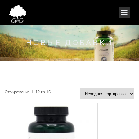
НОВЫЕ ДОБАВКИ
Отображение 1–12 из 15