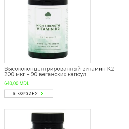
Высококонцентрированный витамин K2
200 мкг – 90 веганских капсул
640,00
MDL
В КОРЗИНУ