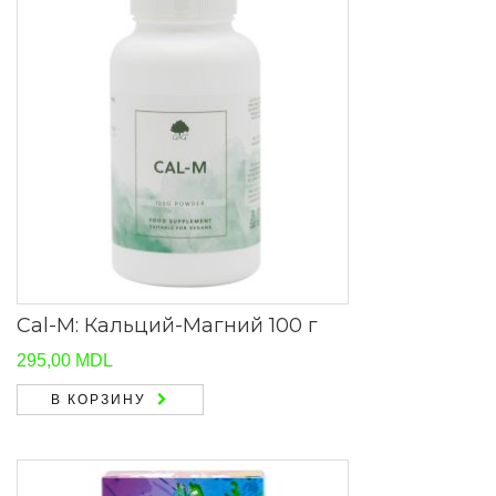
Cal-M: Кальций-Магний 100 г
295,00
MDL
В КОРЗИНУ