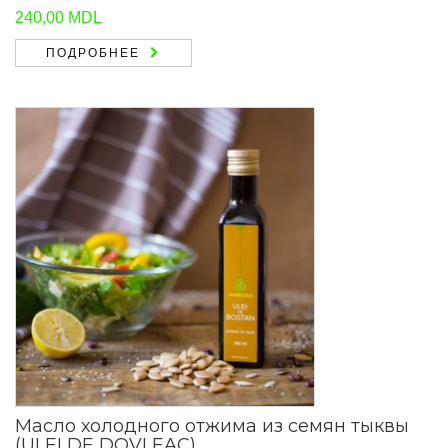
240,00
MDL
ПОДРОБНЕЕ
Масло холодного отжима из семян тыквы
(ULEI DE DOVLEAC)