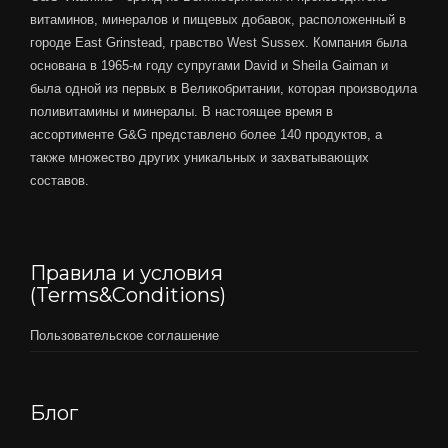
витаминов, минералов и пищевых добавок, расположенный в
городе East Grinstead, гравство West Sussex. Компания была
основана в 1965-м году супругами David и Sheila Gaiman и
была одной из первых в Великобритании, которая производила
поливитамины и минералы. В настоящее время в
ассортименте G&G представлено более 140 продуктов, а
также множество других уникальных и захватывающих
составов.
Правила и условия
(Terms&Conditions)
Пользовательское соглашение
Блог