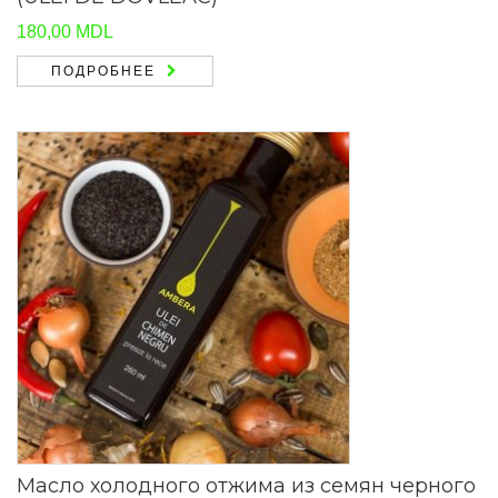
180,00
MDL
ПОДРОБНЕЕ
Масло холодного отжима из семян черного