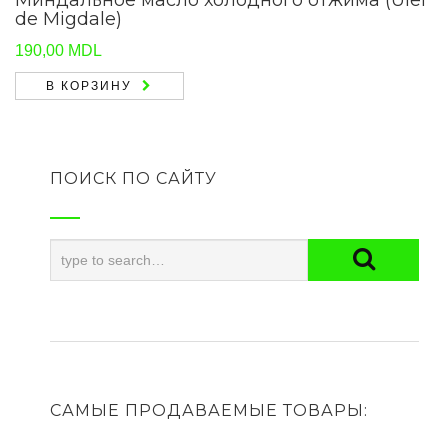
Миндальное масло холодного отжима (Ulei
de Migdale)
190,00
MDL
В КОРЗИНУ
ПОИСК ПО САЙТУ
САМЫЕ ПРОДАВАЕМЫЕ ТОВАРЫ: