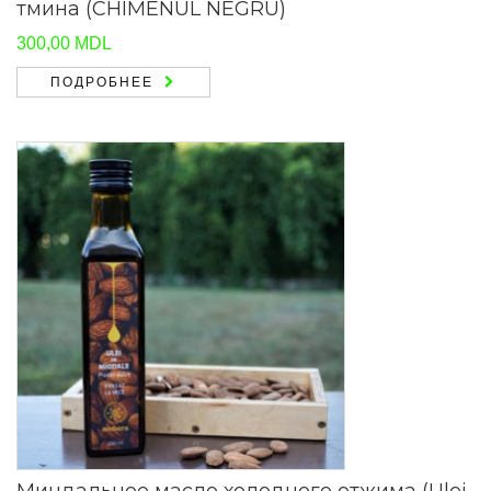
тмина (CHIMENUL NEGRU)
300,00
MDL
ПОДРОБНЕЕ