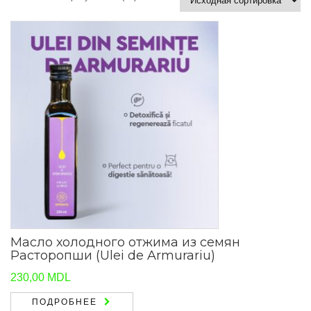
Масло холодного отжима из семян
Расторопши (Ulei de Armurariu)
230,00
MDL
ПОДРОБНЕЕ