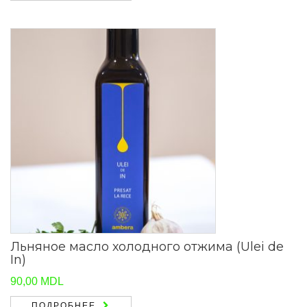
Льняное масло холодного отжима (Ulei de
In)
90,00
MDL
ПОДРОБНЕЕ