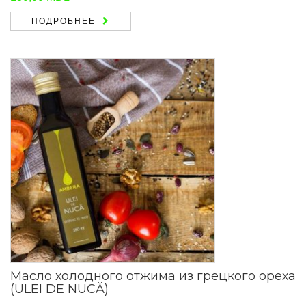
ПОДРОБНЕЕ
Масло холодного отжима из грецкого ореха
(ULEI DE NUCĂ)