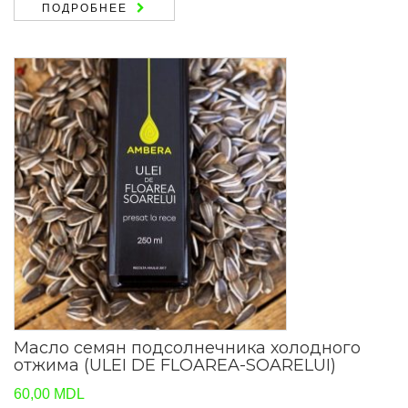
ПОДРОБНЕЕ
Масло семян подсолнечника холодного
отжима (ULEI DE FLOAREA-SOARELUI)
60,00
MDL