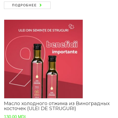
ПОДРОБНЕЕ
Масло холодного отжима из Виноградных
косточек (ULEI DE STRUGURI)
130,00
MDL