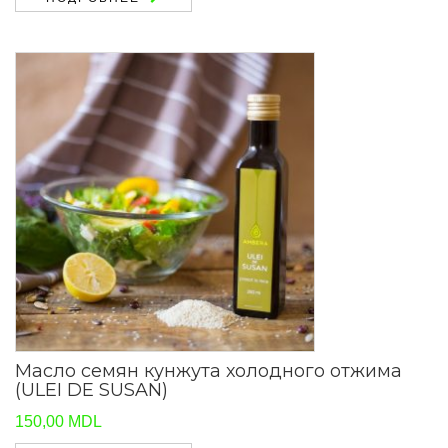
Масло семян кунжута холодного отжима
(ULEI DE SUSAN)
150,00
MDL