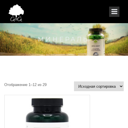
МИНЕРАЛЫ
Отображение 1–12 из 29