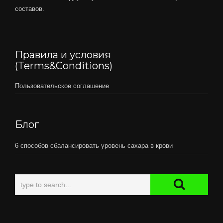
составов.
Правила и условия
(Terms&Conditions)
Пользовательское соглашение
Блог
6 способов сбалансировать уровень сахара в крови