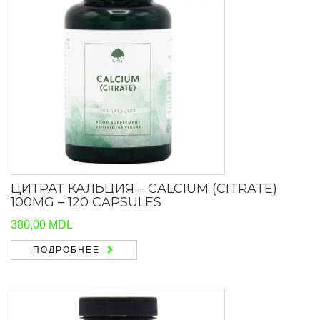
ЦИТРАТ КАЛЬЦИЯ – CALCIUM (CITRATE)
100MG – 120 CAPSULES
380,00
MDL
ПОДРОБНЕЕ