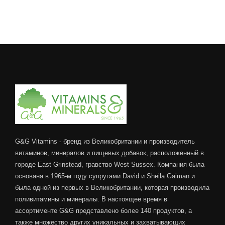
G&G Vitamins - бренд из Великобритании и производитель
витаминов, минералов и пищевых добавок, расположенный в
городе East Grinstead, гравство West Sussex. Компания была
основана в 1965-м году супругами David и Sheila Gaiman и
была одной из первых в Великобритании, которая производила
поливитамины и минералы. В настоящее время в
ассортименте G&G представлено более 140 продуктов, а
также множество других уникальных и захватывающих