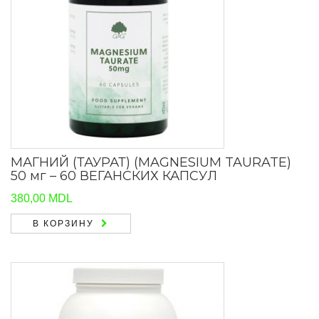
МАГНИЙ (ТАУРАТ) (MAGNESIUM TAURATE)
50 мг – 60 ВЕГАНСКИХ КАПСУЛ
380,00
MDL
В КОРЗИНУ