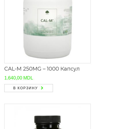
CAL-M 250MG – 1000 Капсул
1.640,00
MDL
В КОРЗИНУ