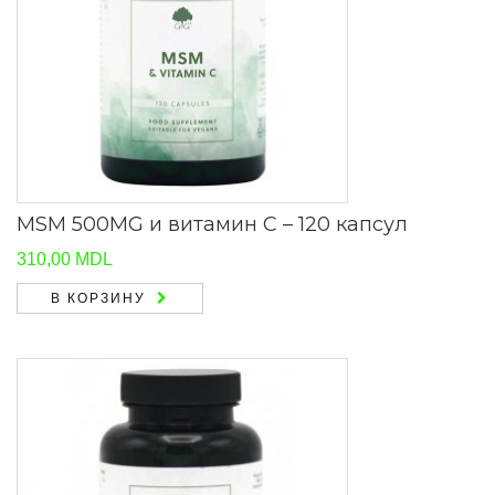
MSM 500MG и витамин С – 120 капсул
310,00
MDL
В КОРЗИНУ