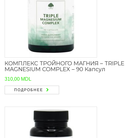
КОМПЛЕКС ТРОЙНОГО МАГНИЯ – TRIPLE
MAGNESIUM COMPLEX – 90 Капсул
310,00
MDL
ПОДРОБНЕЕ