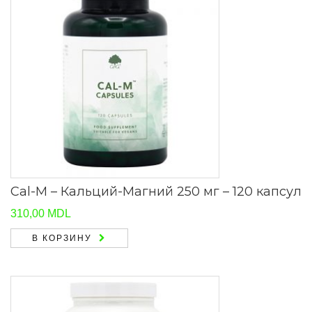
Cal-M – Кальций-Магний 250 мг – 120 капсул
310,00
MDL
В КОРЗИНУ