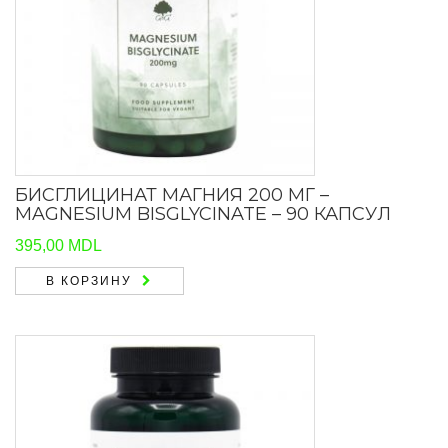
БИСГЛИЦИНАТ МАГНИЯ 200 МГ –
MAGNESIUM BISGLYCINATE – 90 КАПСУЛ
395,00
MDL
В КОРЗИНУ