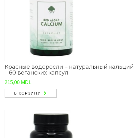
Красные водоросли – натуральный кальций
– 60 веганских капсул
215,00
MDL
В КОРЗИНУ