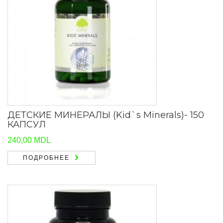
ДЕТСКИЕ МИНЕРАЛЫ (Kid`s Minerals)- 150
КАПСУЛ
240,00
MDL
ПОДРОБНЕЕ