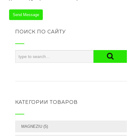
ПОИСК ПО САЙТУ
КАТЕГОРИИ ТОВАРОВ
MAGNEZIU
(5)