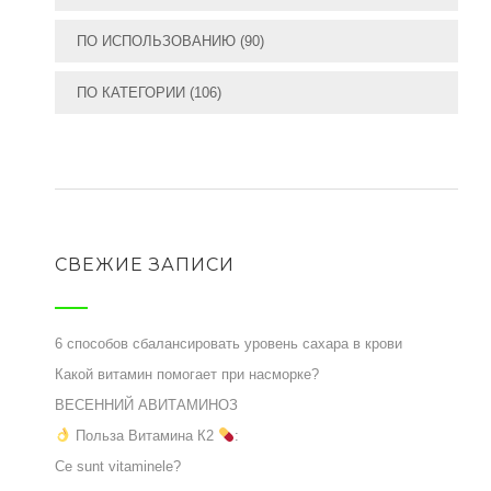
ПО ИСПОЛЬЗОВАНИЮ
(90)
ПО КАТЕГОРИИ
(106)
СВЕЖИЕ ЗАПИСИ
6 способов сбалансировать уровень сахара в крови
Какой витамин помогает при насморке?
ВЕСЕННИЙ АВИТАМИНОЗ
Польза Витамина К2
:
Ce sunt vitaminele?