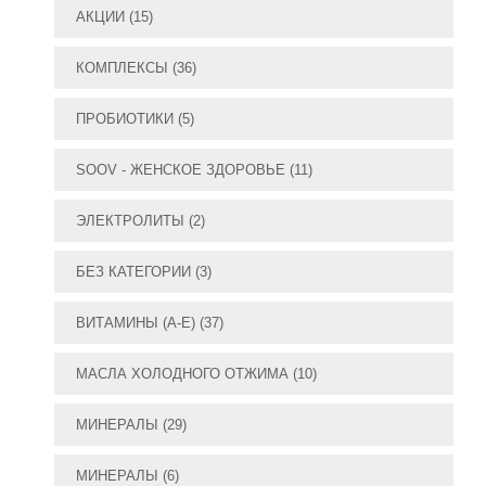
АКЦИИ
(15)
КОМПЛЕКСЫ
(36)
ПРОБИОТИКИ
(5)
SOOV - ЖЕНСКОЕ ЗДОРОВЬЕ
(11)
ЭЛЕКТРОЛИТЫ
(2)
БЕЗ КАТЕГОРИИ
(3)
ВИТАМИНЫ (А-E)
(37)
МАСЛА ХОЛОДНОГО ОТЖИМА
(10)
МИНЕРАЛЫ
(29)
МИНЕРАЛЫ
(6)