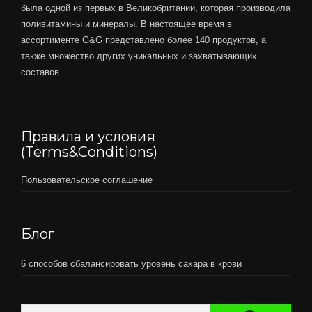
была одной из первых в Великобритании, которая производила
поливитамины и минералы. В настоящее время в
ассортименте G&G представлено более 140 продуктов, а
также множество других уникальных и захватывающих
составов.
Правила и условия
(Terms&Conditions)
Пользовательское соглашение
Блог
6 способов сбалансировать уровень сахара в крови