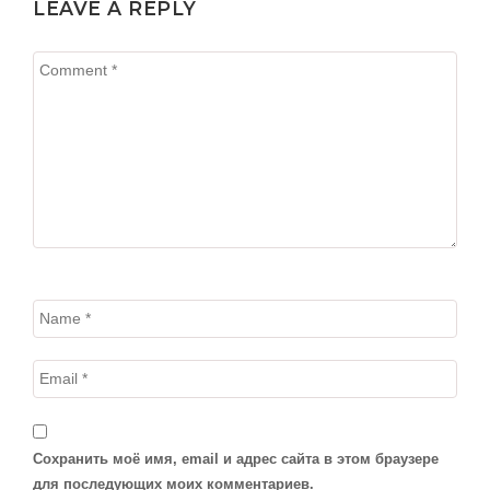
LEAVE A REPLY
Сохранить моё имя, email и адрес сайта в этом браузере
для последующих моих комментариев.