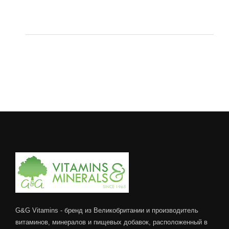
G&G Vitamins - бренд из Великобритании и производитель
витаминов, минералов и пищевых добавок, расположенный в