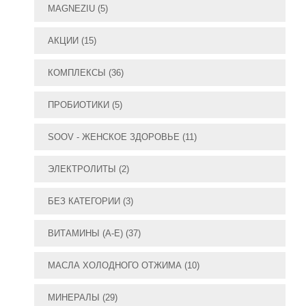
MAGNEZIU
(5)
АКЦИИ
(15)
КОМПЛЕКСЫ
(36)
ПРОБИОТИКИ
(5)
SOOV - ЖЕНСКОЕ ЗДОРОВЬЕ
(11)
ЭЛЕКТРОЛИТЫ
(2)
БЕЗ КАТЕГОРИИ
(3)
ВИТАМИНЫ (А-E)
(37)
МАСЛА ХОЛОДНОГО ОТЖИМА
(10)
МИНЕРАЛЫ
(29)