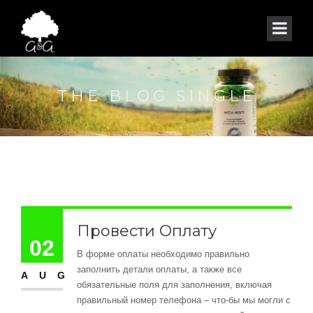
THE BLOG SINGLE
Провести Оплату
02
В форме оплаты необходимо правильно
заполнить детали оплаты, а также все
AUG
обязательные поля для заполнения, включая
правильный номер телефона – что-бы мы могли с