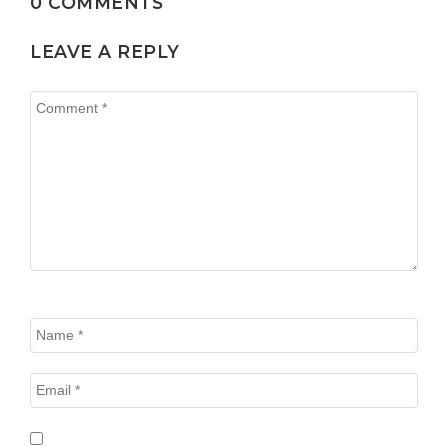
0 COMMENTS
LEAVE A REPLY