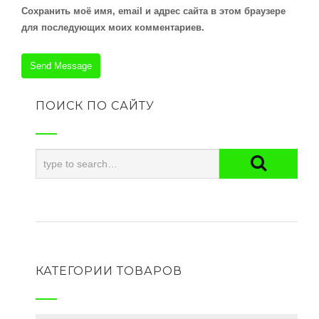
Сохранить моё имя, email и адрес сайта в этом браузере
для последующих моих комментариев.
ПОИСК ПО САЙТУ
КАТЕГОРИИ ТОВАРОВ