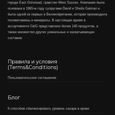
городе East Grinstead, гравство West Sussex. Компания была
основана в 1965-м году супругами David и Sheila Gaiman и
была одной из первых в Великобритании, которая производила
поливитамины и минералы. В настоящее время в
ассортименте G&G представлено более 140 продуктов, а
также множество других уникальных и захватывающих
составов.
Правила и условия
(Terms&Conditions)
Пользовательское соглашение
Блог
6 способов сбалансировать уровень сахара в крови