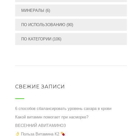
МИНЕРАЛЫ
(6)
ПО ИСПОЛЬЗОВАНИЮ
(90)
ПО КАТЕГОРИИ
(106)
СВЕЖИЕ ЗАПИСИ
6 способов сбалансировать уровень сахара в крови
Какой витамин помогает при насморке?
ВЕСЕННИЙ АВИТАМИНОЗ
Польза Витамина К2
: