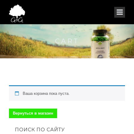
CART
Ваша корзина пока пуста.
Вернуться в магазин
ПОИСК ПО САЙТУ