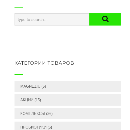
КАТЕГОРИИ ТОВАРОВ
MAGNEZIU
(5)
АКЦИИ
(15)
КОМПЛЕКСЫ
(36)
ПРОБИОТИКИ
(5)