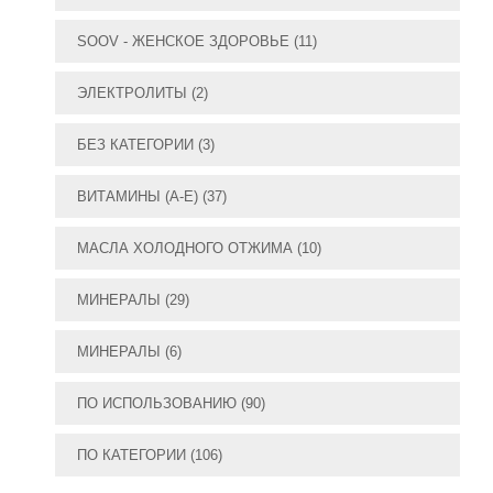
SOOV - ЖЕНСКОЕ ЗДОРОВЬЕ
(11)
ЭЛЕКТРОЛИТЫ
(2)
БЕЗ КАТЕГОРИИ
(3)
ВИТАМИНЫ (А-E)
(37)
МАСЛА ХОЛОДНОГО ОТЖИМА
(10)
МИНЕРАЛЫ
(29)
МИНЕРАЛЫ
(6)
ПО ИСПОЛЬЗОВАНИЮ
(90)
ПО КАТЕГОРИИ
(106)