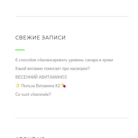
СВЕЖИЕ ЗАПИСИ
6 способов сбалансировать уровень сахара в крови
Какой витамин помогает при насморке?
ВЕСЕННИЙ АВИТАМИНОЗ
Польза Витамина К2
:
Ce sunt vitaminele?