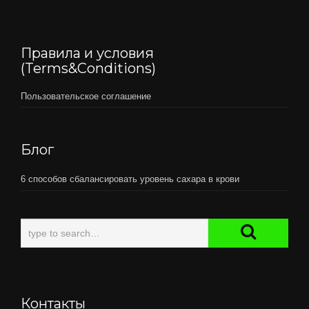
Правила и условия
(Terms&Conditions)
Пользовательское соглашение
Блог
6 способов сбалансировать уровень сахара в крови
Контакты