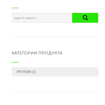
КАТЕГОРИИ ПРОДУКТА
ПРОТЕИН
(1)