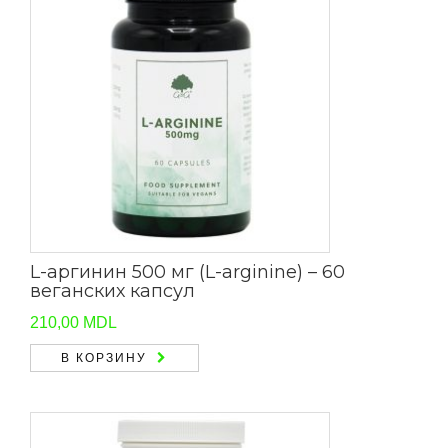
L-аргинин 500 мг (L-arginine) – 60
веганских капсул
210,00
MDL
В КОРЗИНУ