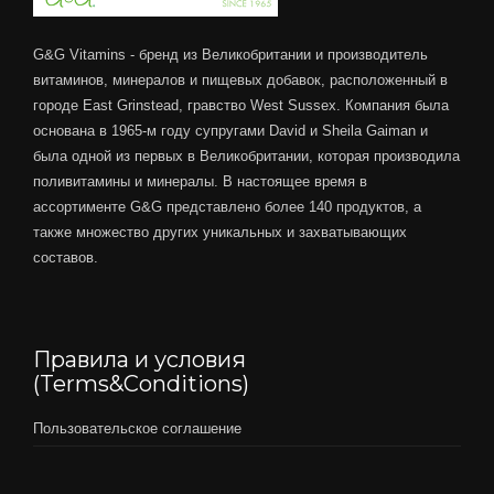
G&G Vitamins - бренд из Великобритании и производитель
витаминов, минералов и пищевых добавок, расположенный в
городе East Grinstead, гравство West Sussex. Компания была
основана в 1965-м году супругами David и Sheila Gaiman и
была одной из первых в Великобритании, которая производила
поливитамины и минералы. В настоящее время в
ассортименте G&G представлено более 140 продуктов, а
также множество других уникальных и захватывающих
составов.
Правила и условия
(Terms&Conditions)
Пользовательское соглашение