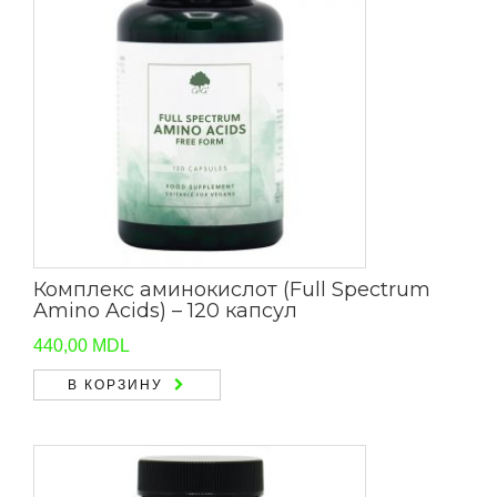
Комплекс аминокислот (Full Spectrum
Amino Acids) – 120 капсул
440,00
MDL
В КОРЗИНУ