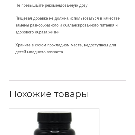
Не превышайте рекомендованную дозу.
Пищевая добавка не должна использоваться в качестве
замены разнообразного и сбалансированного питания и
здорового образа жизни.
Храните в сухом прохладном месте, недоступном для
детей младшего возраста.
Похожие товары