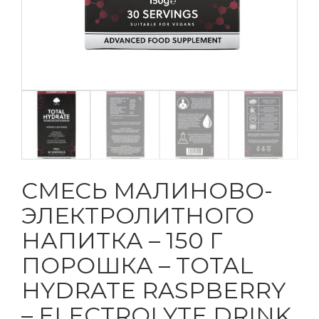
СМЕСЬ МАЛИНОВО-
ЭЛЕКТРОЛИТНОГО
НАПИТКА – 150 Г
ПОРОШКА – TOTAL
HYDRATE RASPBERRY
– ELECTROLYTE DRINK