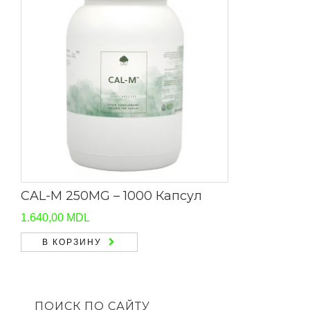
CAL-M 250MG – 1000 Капсул
1.640,00
MDL
В КОРЗИНУ
ПОИСК ПО САЙТУ