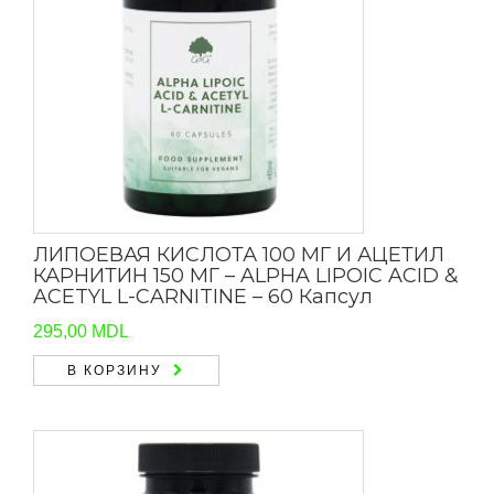
ЛИПОЕВАЯ КИСЛОТА 100 МГ И АЦЕТИЛ
КАРНИТИН 150 МГ – ALPHA LIPOIC ACID &
ACETYL L-CARNITINE – 60 Капсул
295,00
MDL
В КОРЗИНУ