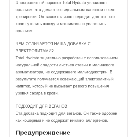
Электролитный порошок Total Hydrate увлажняет
организм, что делает его идеальным напитком после
тренировки. Он также отлично подходит для тех, кто
хочет утолить жажду и максимально увлажнить
организм.
ЧЕМ ОТЛИЧАЕТСЯ НАША ДОБАВКА С
ЭЛЕКТРОЛИТАМИ?
Total Hydrate тщательно разработан с использованием
натуральной сладости листьев стевии и малинового
ароматизатора, не содержащего мальтодекстрин. В
результате получается освежающий электролитный
напиток, который не вызывает резкого повышения
уровня сахара в крови.
ПОДХОДИТ ДЛЯ ВЕГАНОВ
Эта добавка подходит для веганов. Он также одобрен
как кошерный и не содержит никаких аллергенов.
Предупреждение