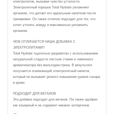
электролитов, вызывая чувство усталости.
Электролитный порошок Total Hydrate увлажняет
организм, что делает его идеальным напитком после
тренировки. Он также отлично подходит для тех, кто
хочет утолить жажду и максимально увлажнить
организм.
ЧЕМ ОТЛИЧАЕТСЯ НАША ДОБАВКА С
ЭЛЕКТРОЛИТАМИ?
Total Hydrate тщательно разработан с использованием
натуральной сладости листьев стевии и лимонного
ароматизатора без мальтодекстрина. В результате
получается освежающий электролитный напиток,
который не вызывает резкого повышения уровня сахара
в крови.
ПОДХОДИТ ДЛЯ ВЕГАНОВ
Эта добавка подходит для веганов. Он также одобрен
как кошерный и не содержит никаких аллергенов.