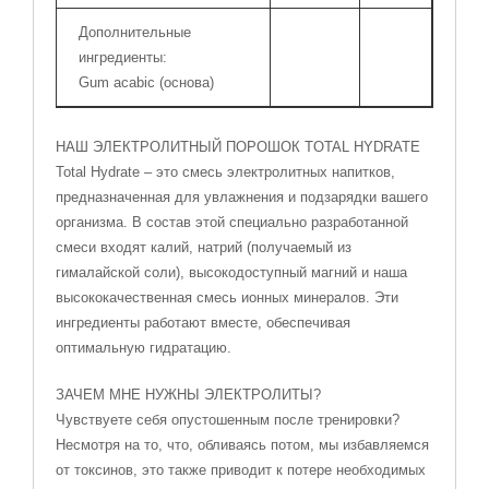
Дополнительные
ингредиенты:
Gum acabic (основа)
НАШ ЭЛЕКТРОЛИТНЫЙ ПОРОШОК TOTAL HYDRATE
Total Hydrate – это смесь электролитных напитков,
предназначенная для увлажнения и подзарядки вашего
организма. В состав этой специально разработанной
смеси входят калий, натрий (получаемый из
гималайской соли), высокодоступный магний и наша
высококачественная смесь ионных минералов. Эти
ингредиенты работают вместе, обеспечивая
оптимальную гидратацию.
ЗАЧЕМ МНЕ НУЖНЫ ЭЛЕКТРОЛИТЫ?
Чувствуете себя опустошенным после тренировки?
Несмотря на то, что, обливаясь потом, мы избавляемся
от токсинов, это также приводит к потере необходимых