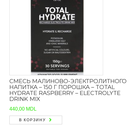
СМЕСЬ МАЛИНОВО-ЭЛЕКТРОЛИТНОГО
НАПИТКА – 150 Г ПОРОШКА – TOTAL
HYDRATE RASPBERRY – ELECTROLYTE
DRINK MIX
440,00
MDL
В КОРЗИНУ