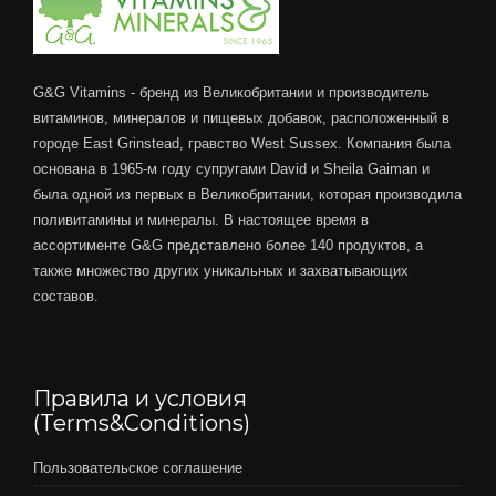
G&G Vitamins - бренд из Великобритании и производитель
витаминов, минералов и пищевых добавок, расположенный в
городе East Grinstead, гравство West Sussex. Компания была
основана в 1965-м году супругами David и Sheila Gaiman и
была одной из первых в Великобритании, которая производила
поливитамины и минералы. В настоящее время в
ассортименте G&G представлено более 140 продуктов, а
также множество других уникальных и захватывающих
составов.
Правила и условия
(Terms&Conditions)
Пользовательское соглашение