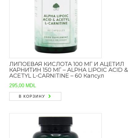
ЛИПОЕВАЯ КИСЛОТА 100 МГ И АЦЕТИЛ
КАРНИТИН 150 МГ – ALPHA LIPOIC ACID &
ACETYL L-CARNITINE – 60 Капсул
295,00
MDL
В КОРЗИНУ