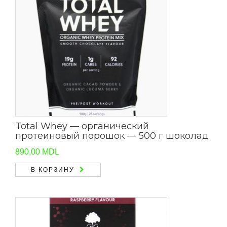
Total Whey — органический
протеиновый порошок — 500 г шоколад
890,00
MDL
В КОРЗИНУ