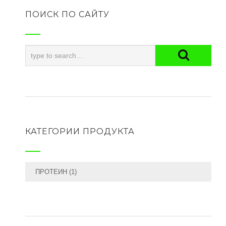
ПОИСК ПО САЙТУ
КАТЕГОРИИ ПРОДУКТА
ПРОТЕИН
(1)