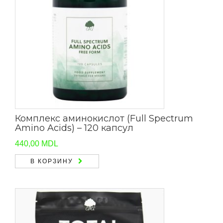
Комплекс аминокислот (Full Spectrum
Amino Acids) – 120 капсул
440,00
MDL
В КОРЗИНУ