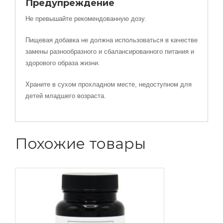
Предупреждение
Не превышайте рекомендованную дозу.
Пищевая добавка не должна использоваться в качестве
замены разнообразного и сбалансированного питания и
здорового образа жизни.
Храните в сухом прохладном месте, недоступном для
детей младшего возраста.
Похожие товары