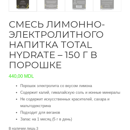
СМЕСЬ ЛИМОННО-
ЭЛЕКТРОЛИТНОГО
НАПИТКА TOTAL
HYDRATE – 150 Г В
ПОРОШКЕ
440,00
MDL
Порошок электролита cо вкусом лимона
Содержит калий, гималайскую соль и ионные минералы
Не содержит искусственных красителей, сахара и
мальтодекстрина
Подходит для веганов
Запас на 1 месяц (5 г в день)
В наличии лишь 3