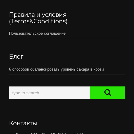
Правила и условия
(Terms&Conditions)
Пользовательское соглашение
Блог
6 способов сбалансировать уровень сахара в крови
Контакты