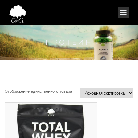
ПРОТЕИН
Отображение единственного товара