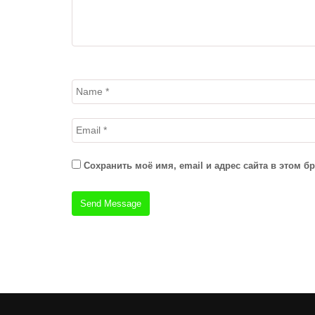
Сохранить моё имя, email и адрес сайта в этом 