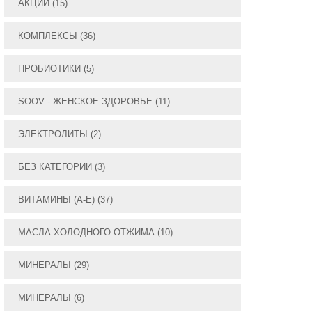
АКЦИИ
(15)
КОМПЛЕКСЫ
(36)
ПРОБИОТИКИ
(5)
SOOV - ЖЕНСКОЕ ЗДОРОВЬЕ
(11)
ЭЛЕКТРОЛИТЫ
(2)
БЕЗ КАТЕГОРИИ
(3)
ВИТАМИНЫ (А-E)
(37)
МАСЛА ХОЛОДНОГО ОТЖИМА
(10)
МИНЕРАЛЫ
(29)
МИНЕРАЛЫ
(6)