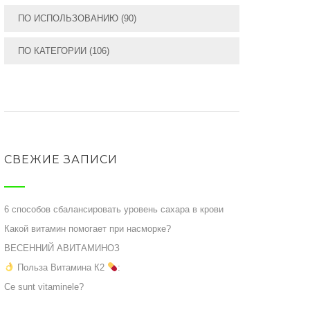
ПО ИСПОЛЬЗОВАНИЮ
(90)
ПО КАТЕГОРИИ
(106)
СВЕЖИЕ ЗАПИСИ
6 способов сбалансировать уровень сахара в крови
Какой витамин помогает при насморке?
ВЕСЕННИЙ АВИТАМИНОЗ
Польза Витамина К2
:
Ce sunt vitaminele?