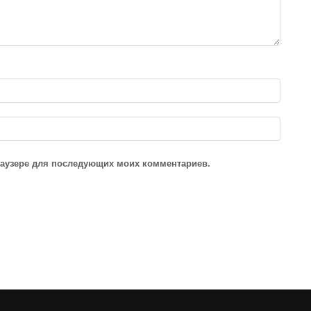
браузере для последующих моих комментариев.