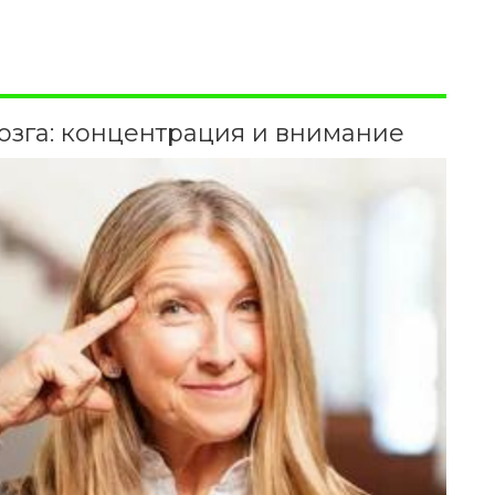
озга: концентрация и внимание