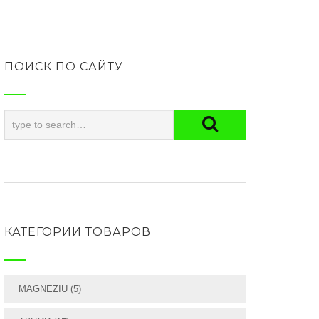
ПОИСК ПО САЙТУ
КАТЕГОРИИ ТОВАРОВ
MAGNEZIU
(5)