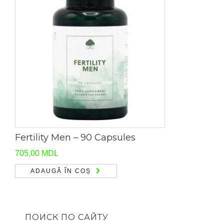
Fertility Men – 90 Capsules
705,00
MDL
ADAUGĂ ÎN COȘ
ПОИСК ПО САЙТУ