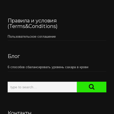
Правила и условия
(Terms&Conditions)
Пользовательское соглашение
Блог
6 способов сбалансировать уровень сахара в крови
Контакты