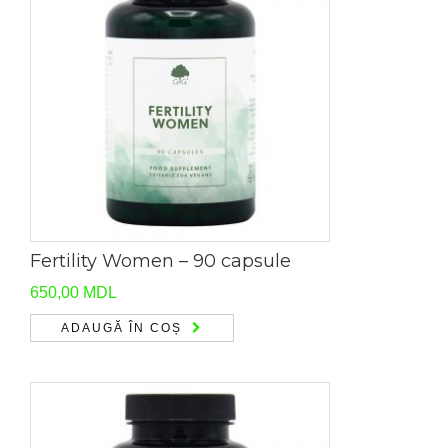
Fertility Women – 90 capsule
650,00
MDL
ADAUGĂ ÎN COȘ