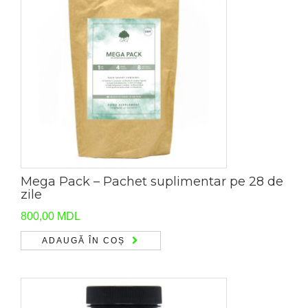
Mega Pack – Pachet suplimentar pe 28 de
zile
800,00
MDL
ADAUGĂ ÎN COȘ