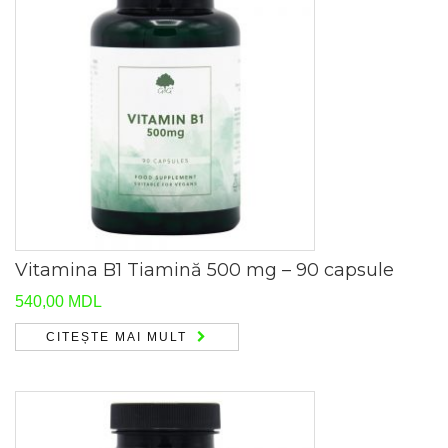
Vitamina B1 Tiamină 500 mg – 90 capsule
540,00
MDL
CITEȘTE MAI MULT