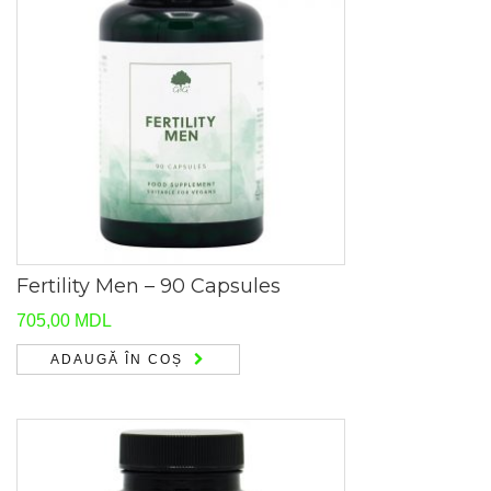
Fertility Men – 90 Capsules
705,00
MDL
ADAUGĂ ÎN COȘ