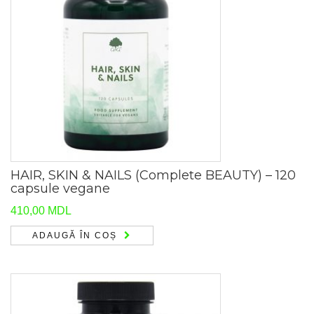
HAIR, SKIN & NAILS (Complete BEAUTY) – 120
capsule vegane
410,00
MDL
ADAUGĂ ÎN COȘ