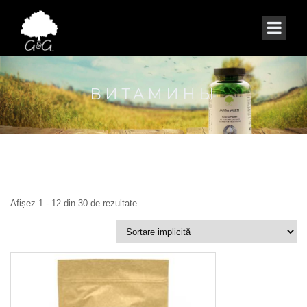
ВИТАМИНЫ
Afișez 1 - 12 din 30 de rezultate