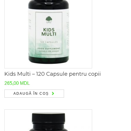
Kids Multi – 120 Capsule pentru copii
265,00
MDL
ADAUGĂ ÎN COȘ