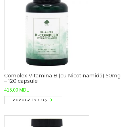
Complex Vitamina B (cu Nicotinamidă) 50mg
– 120 capsule
415,00
MDL
ADAUGĂ ÎN COȘ