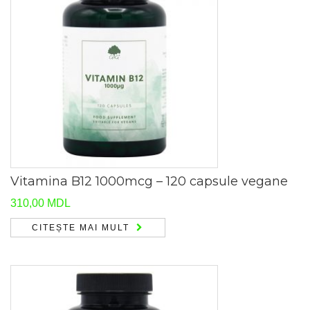
Vitamina B12 1000mcg – 120 capsule vegane
310,00
MDL
CITEȘTE MAI MULT