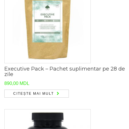
Executive Pack – Pachet suplimentar pe 28 de
zile
890,00
MDL
CITEȘTE MAI MULT