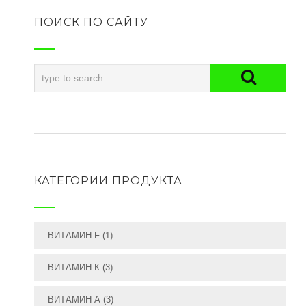
ПОИСК ПО САЙТУ
КАТЕГОРИИ ПРОДУКТА
ВИТАМИН F
(1)
ВИТАМИН К
(3)
ВИТАМИН А
(3)