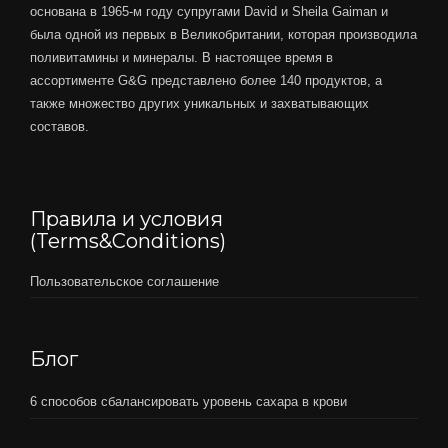
основана в 1965-м году супругами David и Sheila Gaiman и
была одной из первых в Великобритании, которая производила
поливитамины и минералы. В настоящее время в
ассортименте G&G представлено более 140 продуктов, а
также множество других уникальных и захватывающих
составов.
Правила и условия
(Terms&Conditions)
Пользовательское соглашение
Блог
6 способов сбалансировать уровень сахара в крови