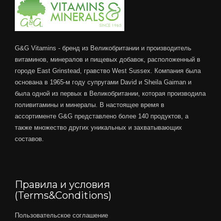
G&G Vitamins - бренд из Великобритании и производитель
витаминов, минералов и пищевых добавок, расположенный в
городе East Grinstead, гравство West Sussex. Компания была
основана в 1965-м году супругами David и Sheila Gaiman и
была одной из первых в Великобритании, которая производила
поливитамины и минералы. В настоящее время в
ассортименте G&G представлено более 140 продуктов, а
также множество других уникальных и захватывающих
составов.
Правила и условия
(Terms&Conditions)
Пользовательское соглашение