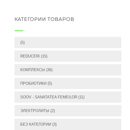
КАТЕГОРИИ ТОВАРОВ
(5)
REDUCERI
(15)
КОМПЛЕКСЫ
(36)
ПРОБИОТИКИ
(5)
SOOV - SANATATEA FEMEILOR
(11)
ЭЛЕКТРОЛИТЫ
(2)
БЕЗ КАТЕГОРИИ
(3)