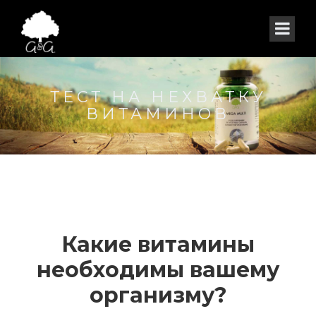
ТЕСТ НА НЕХВАТКУ
ВИТАМИНОВ
Какие витамины
необходимы вашему
организму?