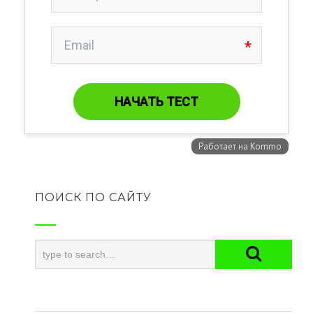
ПОИСК ПО САЙТУ