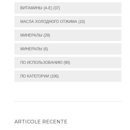
ВИТАМИНЫ (А-E)
(37)
МАСЛА ХОЛОДНОГО ОТЖИМА
(10)
МИНЕРАЛЫ
(29)
МИНЕРАЛЫ
(6)
ПО ИСПОЛЬЗОВАНИЮ
(90)
ПО КАТЕГОРИИ
(106)
ARTICOLE RECENTE