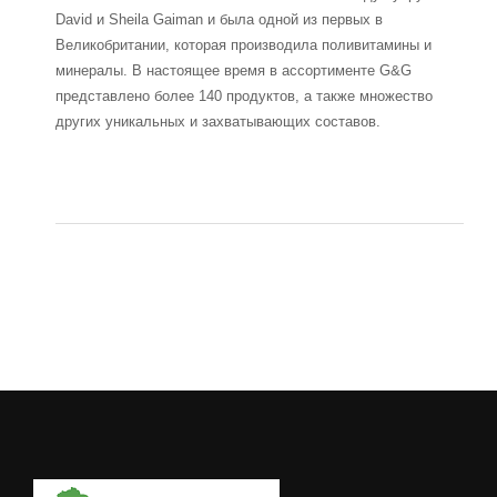
David и Sheila Gaiman и была одной из первых в
Великобритании, которая производила поливитамины и
минералы. В настоящее время в ассортименте G&G
представлено более 140 продуктов, а также множество
других уникальных и захватывающих составов.