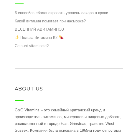
6 способов сбалансировать уровень сахара в крови
Какой витамин помогает при насморке?
ВЕСЕННИЙ АВИТАМИНОЗ
Польза Витамина К2
:
Ce sunt vitaminele?
ABOUT US
G&G Vitamins – это семейный британский бренд и
производитель витаминов, минералов и пищевых добавок,
расположенный в городе East Grinstead, гравство West
Sussex. Компания была основана в 1965-м году супругами