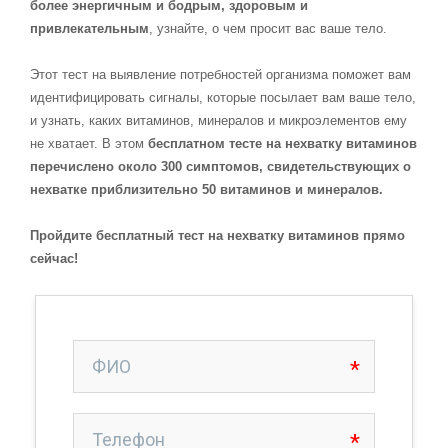
более энергичным и бодрым, здоровым и
привлекательным
, узнайте, о чем просит вас ваше тело.
Этот тест на выявление потребностей организма поможет вам
идентифицировать сигналы, которые посылает вам ваше тело,
и узнать, каких витаминов, минералов и микроэлементов ему
не хватает. В этом
бесплатном тесте на нехватку витаминов
перечислено около 300 симптомов, свидетельствующих о
нехватке приблизительно 50 витаминов и минералов.
Пройдите бесплатный тест на нехватку витаминов прямо
сейчас!