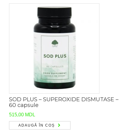
SOD PLUS – SUPEROXIDE DISMUTASE –
60 capsule
515,00
MDL
ADAUGĂ ÎN COȘ