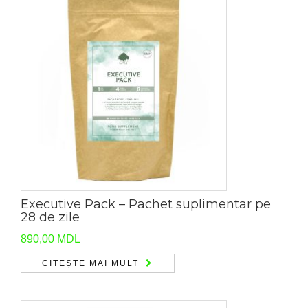
Executive Pack – Pachet suplimentar pe
28 de zile
890,00
MDL
CITEȘTE MAI MULT