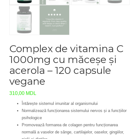
Complex de vitamina C
1000mg cu măceșe și
acerola – 120 capsule
vegane
310,00
MDL
Întărește sistemul imunitar al organismului
Normalizează funcționarea sistemului nervos și a funcțiilor
psihologice
Promovează formarea de colagen pentru funcționarea
normală a vaselor de sânge, cartilajelor, oaselor, gingiilor,