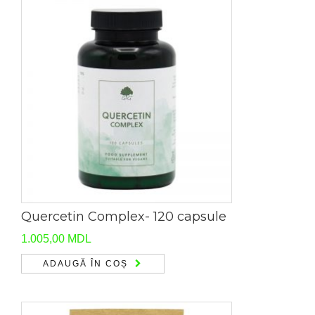
Quercetin Complex- 120 capsule
1.005,00
MDL
ADAUGĂ ÎN COȘ