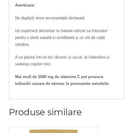
Avertizare:
Nu depășiți doza recomandată declarată.
Un supliment alimentar nu trebuie utilizat ca înlocuitor
pentru o dietă variată și echilibrată și un stil de viață
sănătos.
A se păstra într-un loc răcoros și uscat, la îndemâna și
vederea copiilor mici.
Mai mult de 1000 mg de vitamina C pot provoca
tulburări ușoare de stomac la persoanele sensibile.
Produse similare