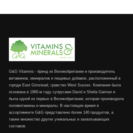
G&G Vitamins - бренд из Великобритании и производитель
витаминов, минералов и пищевых добавок, расположенный в
городе East Grinstead, гравство West Sussex. Компания была
основана в 1965-м году супругами David и Sheila Gaiman и
была одной из первых в Великобритании, которая производила
поливитамины и минералы. В настоящее время в
ассортименте G&G представлено более 140 продуктов, а
также множество других уникальных и захватывающих
составов.