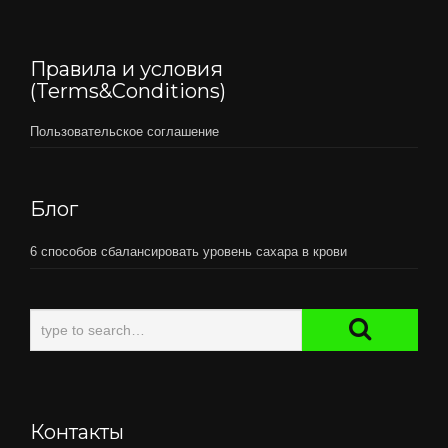
Правила и условия
(Terms&Conditions)
Пользовательское соглашение
Блог
6 способов сбалансировать уровень сахара в крови
Контакты