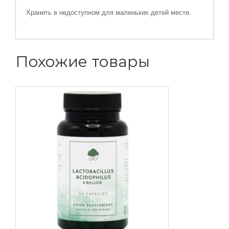
Хранить в недоступном для маленьких детей месте.
Похожие товары