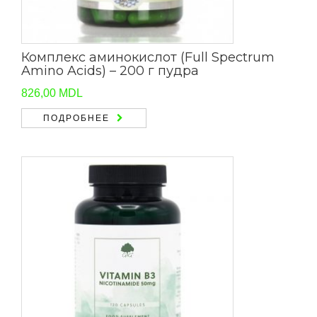
Комплекс аминокислот (Full Spectrum
Amino Acids) – 200 г пудра
826,00
MDL
ПОДРОБНЕЕ