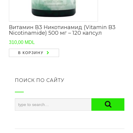
Витамин В3 Никотинамид (Vitamin B3
Nicotinamide) 500 мг – 120 капсул
310,00
MDL
В КОРЗИНУ
ПОИСК ПО САЙТУ