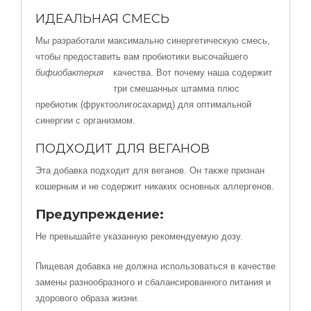
ИДЕАЛЬНАЯ СМЕСЬ
Мы разработали максимально синергетическую смесь,
чтобы предоставить вам пробиотики высочайшего
бифиобактерия
качества. Вот почему наша
содержит
три смешанных штамма плюс
пребиотик (фруктоолигосахарид) для оптимальной
синергии с организмом.
ПОДХОДИТ ДЛЯ ВЕГАНОВ
Эта добавка подходит для веганов. Он также признан
кошерным и не содержит никаких основных аллергенов.
Предупреждение:
Не превышайте указанную рекомендуемую дозу.
Пищевая добавка не должна использоваться в качестве
замены разнообразного и сбалансированного питания и
здорового образа жизни.