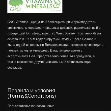
G&G Vitamins - бренд из Великобритании и производитель
витаминов, минералов и пищевых добавок, расположенный в
городе East Grinstead, гравство West Sussex. Компания была
основана в 1965-м году супругами David и Sheila Gaiman и
была одной из первых в Великобритании, которая производила
поливитамины и минералы. В настоящее время в
ассортименте G&G представлено более 140 продуктов, а
также множество других уникальных и захватывающих
составов.
Правила и условия
(Terms&Conditions)
Пользовательское соглашение