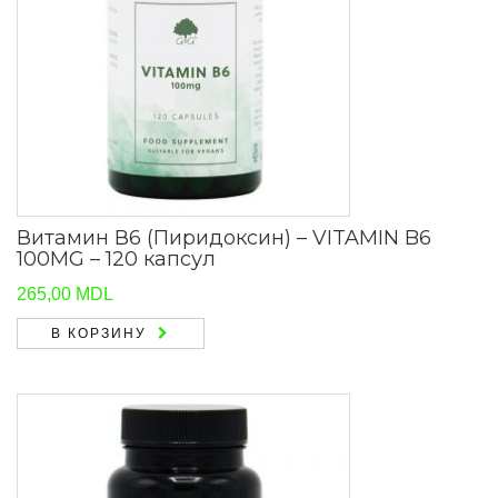
Витамин В6 (Пиридоксин) – VITAMIN B6
100MG – 120 капсул
265,00
MDL
В КОРЗИНУ