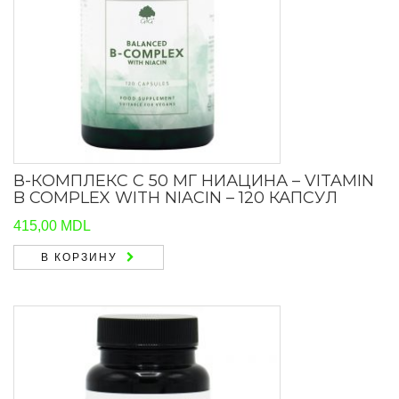
В-КОМПЛЕКС С 50 МГ НИАЦИНА – VITAMIN
B COMPLEX WITH NIACIN – 120 КАПСУЛ
415,00
MDL
В КОРЗИНУ