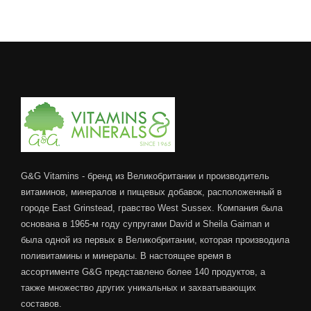
G&G Vitamins - бренд из Великобритании и производитель
витаминов, минералов и пищевых добавок, расположенный в
городе East Grinstead, гравство West Sussex. Компания была
основана в 1965-м году супругами David и Sheila Gaiman и
была одной из первых в Великобритании, которая производила
поливитамины и минералы. В настоящее время в
ассортименте G&G представлено более 140 продуктов, а
также множество других уникальных и захватывающих
составов.