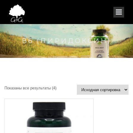
В6 (ПИРИДОКСИН)
Показаны все результаты (4)