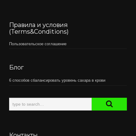
Правила и условия
(Terms&Conditions)
Пользовательское соглашение
Блог
6 способов сбалансировать уровень сахара в крови
Контакты