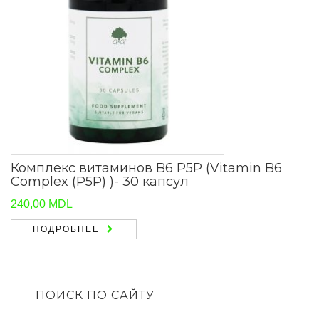
Комплекс витаминов B6 P5P (Vitamin B6
Complex (P5P) )- 30 капсул
240,00
MDL
ПОДРОБНЕЕ
ПОИСК ПО САЙТУ