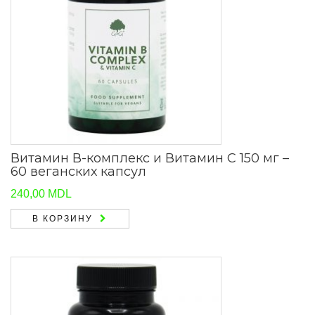
Витамин В-комплекс и Витамин C 150 мг –
60 веганских капсул
240,00
MDL
В КОРЗИНУ