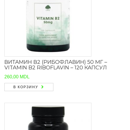
ВИТАМИН В2 (РИБОФЛАВИН) 50 МГ –
VITAMIN B2 RIBOFLAVIN – 120 КАПСУЛ
260,00
MDL
В КОРЗИНУ