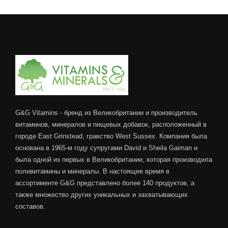
G&G Vitamins - бренд из Великобритании и производитель
витаминов, минералов и пищевых добавок, расположенный в
городе East Grinstead, гравство West Sussex. Компания была
основана в 1965-м году супругами David и Sheila Gaiman и
была одной из первых в Великобритании, которая производила
поливитамины и минералы. В настоящее время в
ассортименте G&G представлено более 140 продуктов, а
также множество других уникальных и захватывающих
составов.