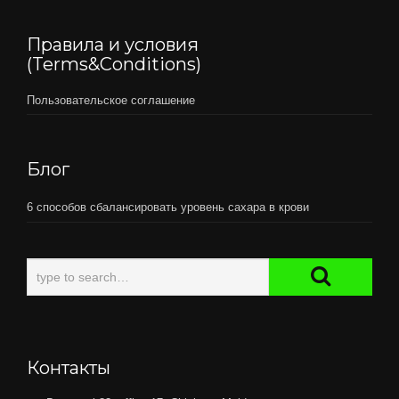
Правила и условия
(Terms&Conditions)
Пользовательское соглашение
Блог
6 способов сбалансировать уровень сахара в крови
Контакты