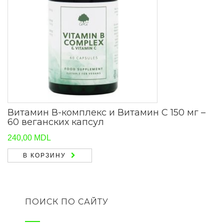
Витамин В-комплекс и Витамин C 150 мг –
60 веганских капсул
240,00
MDL
В КОРЗИНУ
ПОИСК ПО САЙТУ