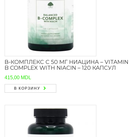
В-КОМПЛЕКС С 50 МГ НИАЦИНА – VITAMIN
B COMPLEX WITH NIACIN – 120 КАПСУЛ
415,00
MDL
В КОРЗИНУ