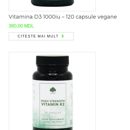
Vitamina D3 1000iu – 120 capsule vegane
380,00
MDL
CITEȘTE MAI MULT