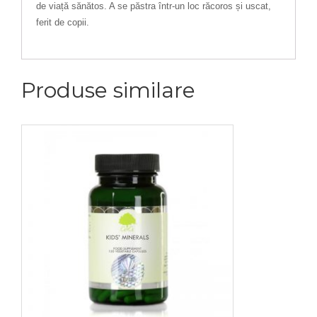
de viață sănătos. A se păstra într-un loc răcoros și uscat,
ferit de copii.
Produse similare