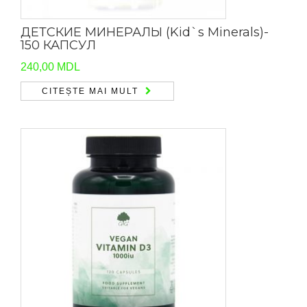
ДЕТСКИЕ МИНЕРАЛЫ (Kid`s Minerals)-
150 КАПСУЛ
240,00
MDL
CITEȘTE MAI MULT