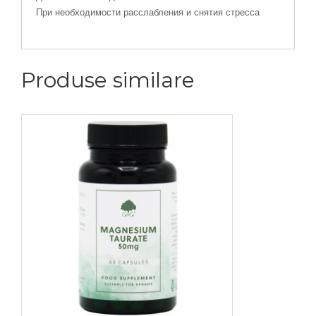
При необходимости расслабления и снятия стресса
Produse similare