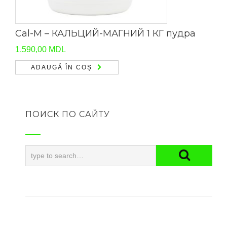
Cal-M – КАЛЬЦИЙ-МАГНИЙ 1 КГ пудра
1.590,00
MDL
ADAUGĂ ÎN COȘ
ПОИСК ПО САЙТУ