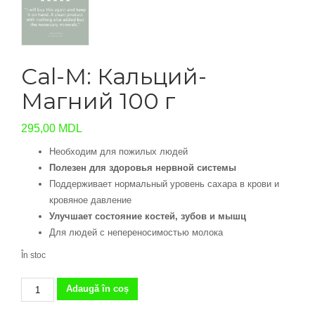
Cal-M: Кальций-
Магний 100 г
295,00
MDL
Необходим для пожилых людей
Полезен для здоровья нервной системы
Поддерживает нормальный уровень сахара в крови и
кровяное давление
Улучшает состояние костей, зубов и мышц
Для людей с непереносимостью молока
În stoc
Cantitate
Adaugă în coș
Cal-