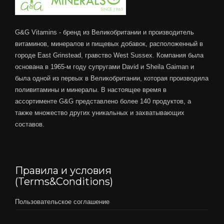
G&G Vitamins - бренд из Великобритании и производитель
витаминов, минералов и пищевых добавок, расположенный в
городе East Grinstead, гравство West Sussex. Компания была
основана в 1965-м году супругами David и Sheila Gaiman и
была одной из первых в Великобритании, которая производила
поливитамины и минералы. В настоящее время в
ассортименте G&G представлено более 140 продуктов, а
также множество других уникальных и захватывающих
составов.
Правила и условия
(Terms&Conditions)
Пользовательское соглашение