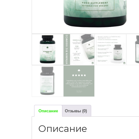
Описание
Отзывы (0)
Описание