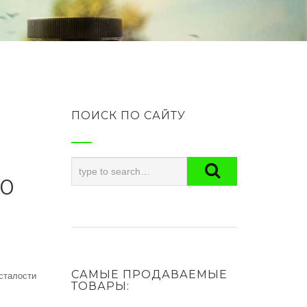
ПОИСК ПО САЙТУ
00
САМЫЕ ПРОДАВАЕМЫЕ
сталости
ТОВАРЫ: