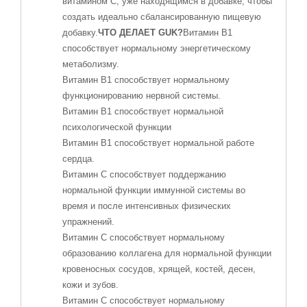
витамином С, уже находящимся в добавке, чтобы
создать идеально сбалансированную пищевую
добавку.
ЧТО ДЕЛАЕТ GUK?
Витамин B1
способствует нормальному энергетическому
метаболизму.
Витамин B1 способствует нормальному
функционированию нервной системы.
Витамин B1 способствует нормальной
психологической функции
Витамин B1 способствует нормальной работе
сердца.
Витамин С способствует поддержанию
нормальной функции иммунной системы во
время и после интенсивных физических
упражнений.
Витамин С способствует нормальному
образованию коллагена для нормальной функции
кровеносных сосудов, хрящей, костей, десен,
кожи и зубов.
Витамин С способствует нормальному