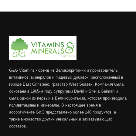
G&G Vitamins - бренд из Великобритании и производитель
витаминов, минералов и пищевых добавок, расположенный в
городе East Grinstead, гравство West Sussex. Компания была
основана в 1965-м году супругами David и Sheila Gaiman и
была одной из первых в Великобритании, которая производила
поливитамины и минералы. В настоящее время в
ассортименте G&G представлено более 140 продуктов, а
также множество других уникальных и захватывающих
составов.