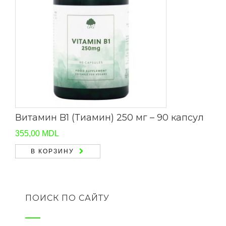
Витамин B1 (Тиамин) 250 мг – 90 капсул
355,00
MDL
В КОРЗИНУ
ПОИСК ПО САЙТУ