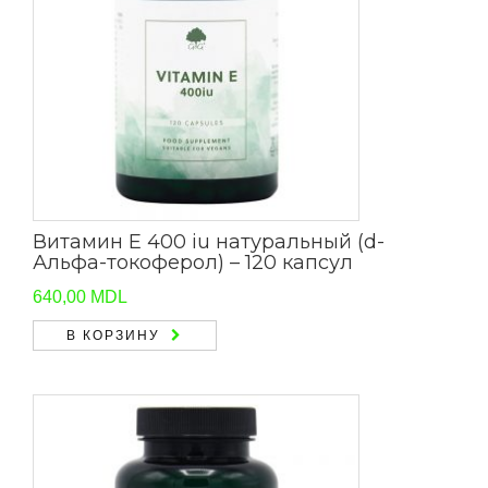
Витамин Е 400 iu натуральный (d-
Альфа-токоферол) – 120 капсул
640,00
MDL
В КОРЗИНУ