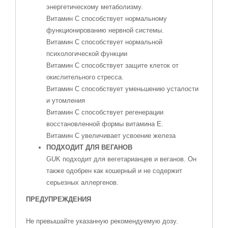
энергетическому метаболизму.
Витамин С способствует нормальному
функционированию нервной системы.
Витамин С способствует нормальной
психологической функции
Витамин С способствует защите клеток от
окислительного стресса.
Витамин С способствует уменьшению усталости
и утомления
Витамин С способствует регенерации
восстановленной формы витамина Е.
Витамин С увеличивает усвоение железа
ПОДХОДИТ ДЛЯ ВЕГАНОВ
GUK подходит для вегетарианцев и веганов. Он
также одобрен как кошерный и не содержит
серьезных аллергенов.
ПРЕДУПРЕЖДЕНИЯ
Не превышайте указанную рекомендуемую дозу.