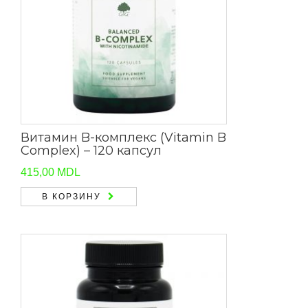
Витамин B-комплекс (Vitamin B
Complex) – 120 капсул
415,00
MDL
В КОРЗИНУ