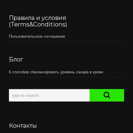
Правила и условия
(Terms&Conditions)
Пользовательское соглашение
Блог
6 способов сбалансировать уровень сахара в крови
Контакты