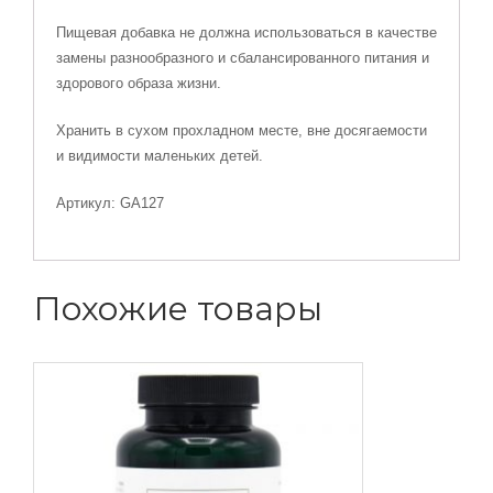
Пищевая добавка не должна использоваться в качестве
замены разнообразного и сбалансированного питания и
здорового образа жизни.
Хранить в сухом прохладном месте, вне досягаемости
и видимости маленьких детей.
Артикул: GA127
Похожие товары