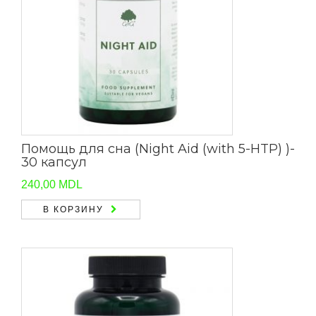
Помощь для сна (Night Aid (with 5-HTP) )-
30 капсул
240,00
MDL
В КОРЗИНУ