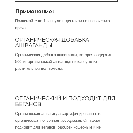
Применение:
Принимайте по 1 капсуле в день или по назначению
врача.
ОРГАНИЧЕСКАЯ ДОБАВКА
АШВАГАНДЫ
Органическая добавка ашваганды, которая содержит
500 мг органической ашваганды в капсуле из
растительной целлюлозы.
ОРГАНИЧЕСКИЙ И ПОДХОДИТ ДЛЯ
ВЕГАНОВ
Органическая ашваганда сертифицирована как
органическая почвенная ассоциация. Он также
подходит для веганов, одобрен кошерным и не