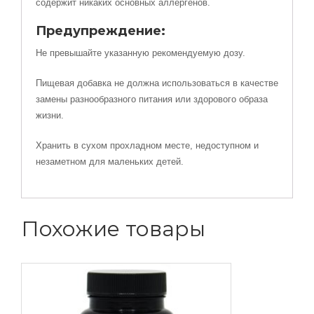
содержит никаких основных аллергенов.
Предупреждение:
Не превышайте указанную рекомендуемую дозу.
Пищевая добавка не должна использоваться в качестве
замены разнообразного питания или здорового образа
жизни.
Хранить в сухом прохладном месте, недоступном и
незаметном для маленьких детей.
Похожие товары