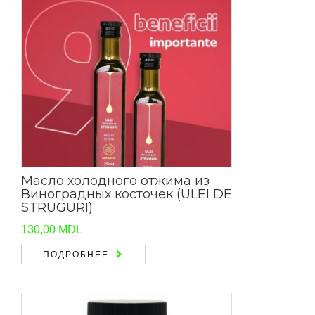
Масло холодного отжима из
Виноградных косточек (ULEI DE
STRUGURI)
130,00
MDL
ПОДРОБНЕЕ