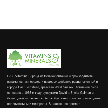
G&G Vitamins - бренд из Великобритании и производитель
витаминов, минералов и пищевых добавок, расположенный в
городе East Grinstead, гравство West Sussex. Компания была
основана в 1965-м году супругами David и Sheila Gaiman и
была одной из первых в Великобритании, которая производила
поливитамины и минералы. В настоящее время в