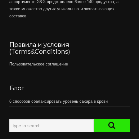
ассортименте G&G представлено более 140 продуктов, а
также множество других уникальных и захватывающих
составов.
Правила и условия
(Terms&Conditions)
Пользовательское соглашение
Блог
6 способов сбалансировать уровень сахара в крови