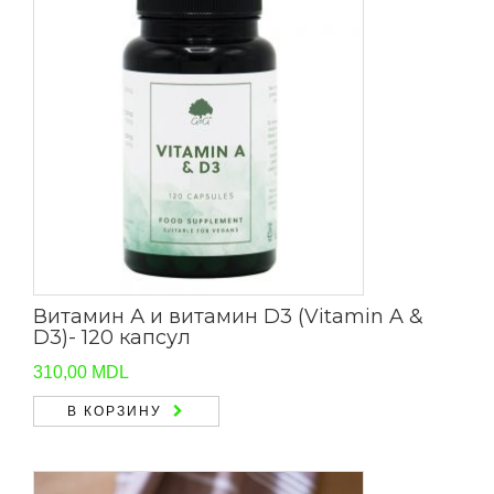
Витамин А и витамин D3 (Vitamin A &
D3)- 120 капсул
310,00
MDL
В КОРЗИНУ