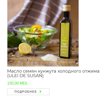
Масло семян кунжута холодного отжима
(ULEI DE SUSAN)
150,00
MDL
ПОДРОБНЕЕ