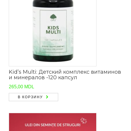
Kid’s Multi: Детский комплекс витаминов
и минералов -120 капсул
265,00
MDL
В КОРЗИНУ