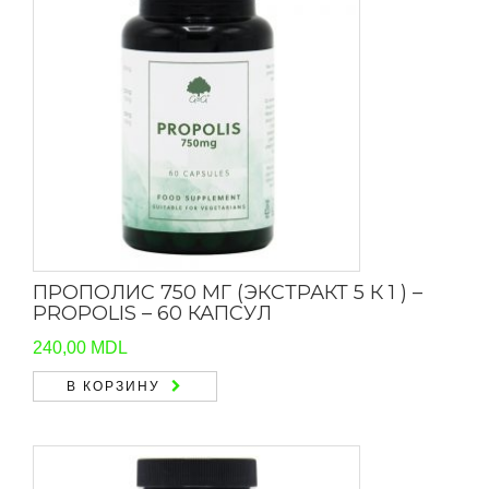
ПРОПОЛИС 750 МГ (ЭКСТРАКТ 5 К 1 ) –
PROPOLIS – 60 КАПСУЛ
240,00
MDL
В КОРЗИНУ