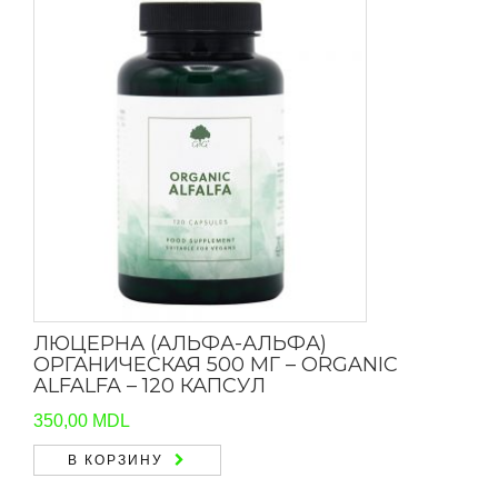
ЛЮЦЕРНА (АЛЬФА-АЛЬФА)
ОРГАНИЧЕСКАЯ 500 МГ – ORGANIC
ALFALFA – 120 КАПСУЛ
350,00
MDL
В КОРЗИНУ