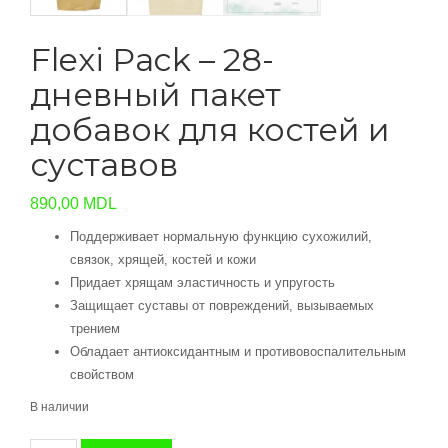
Flexi Pack – 28-
дневный пакет
добавок для костей и
суставов
890,00
MDL
Поддерживает нормальную функцию сухожилий,
связок, хрящей, костей и кожи
Придает хрящам эластичность и упругость
Защищает суставы от повреждений, вызываемых
трением
Обладает антиоксидантным и противовоспалительным
свойством
В наличии