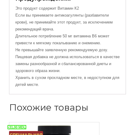
Это продукт содержит Витамин К2
Если вы принимаете антикоагулянты (разбавители
крови), не принимайте этот продукт, за исключением
рекомендаций врача.
Длительное потребление 50 мг витамина В6 может
привести к мягкому покалыванию и онемению.
Не превышайте заявленную рекомендуемую дозу.
Пищевая добавка не должна использоваться в качестве
замены разнообразной и сбалансированной диеты и
здорового образа жизни.
Хранить в сухом прохладном месте, в недоступном для
детей месте.
Похожие товары
-31,00
MDL
СПЕЦИАЛЬНАЯ