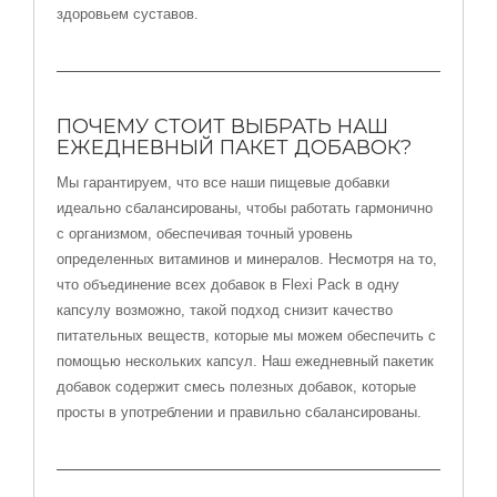
здоровьем суставов.
ПОЧЕМУ СТОИТ ВЫБРАТЬ НАШ
ЕЖЕДНЕВНЫЙ ПАКЕТ ДОБАВОК?
Мы гарантируем, что все наши пищевые добавки
идеально сбалансированы, чтобы работать гармонично
с организмом, обеспечивая точный уровень
определенных витаминов и минералов. Несмотря на то,
что объединение всех добавок в Flexi Pack в одну
капсулу возможно, такой подход снизит качество
питательных веществ, которые мы можем обеспечить с
помощью нескольких капсул. Наш ежедневный пакетик
добавок содержит смесь полезных добавок, которые
просты в употреблении и правильно сбалансированы.