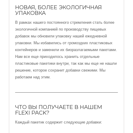
НОВАЯ, БОЛЕЕ ЭКОЛОГИЧНАЯ
УПАКОВКА
В рамках нашего постоянного стремления стать более
экологичной компанией по производству пищевых
добавок мы обновили упаковку нашей ежедневной
упаковки. Мы избавились от громоздких пластиковых
контейнеров и заменили их биоразлагаемыми пакетами.
Нам все еще приходилось хранить отдельные
пластиковые пакетики внутри, так как мы еще не нашли
решение, которое сохранит добавки свежими. Мы
работаем над этим.
ЧТО ВЫ ПОЛУЧАЕТЕ В НАШЕМ
FLEXI PACK?
Каждый пакетик содержит следующие добавки: