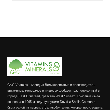
G&G Vitamins - бренд из Великобритании и производитель
витаминов, минералов и пищевых добавок, расположенный в
городе East Grinstead, гравство West Sussex. Компания была
основана в 1965-м году супругами David и Sheila Gaiman и
была одной из первых в Великобритании, которая производила