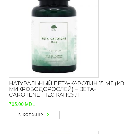
НАТУРАЛЬНЫЙ БЕТА-КАРОТИН 15 МГ (ИЗ
МИКРОВОДОРОСЛЕЙ) – BETA-
CAROTENE – 120 КАПСУЛ
705,00
MDL
В КОРЗИНУ