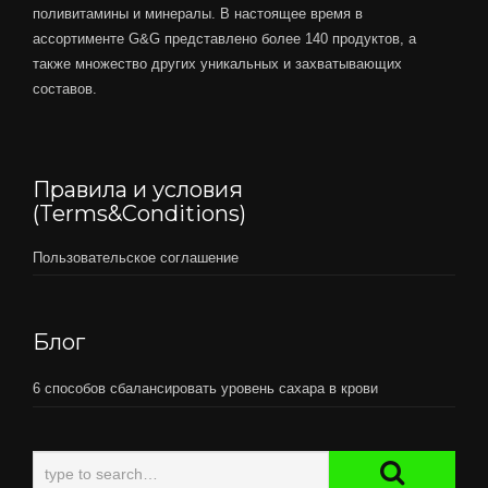
поливитамины и минералы. В настоящее время в
ассортименте G&G представлено более 140 продуктов, а
также множество других уникальных и захватывающих
составов.
Правила и условия
(Terms&Conditions)
Пользовательское соглашение
Блог
6 способов сбалансировать уровень сахара в крови