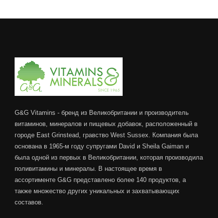
G&G Vitamins - бренд из Великобритании и производитель
витаминов, минералов и пищевых добавок, расположенный в
городе East Grinstead, гравство West Sussex. Компания была
основана в 1965-м году супругами David и Sheila Gaiman и
была одной из первых в Великобритании, которая производила
поливитамины и минералы. В настоящее время в
ассортименте G&G представлено более 140 продуктов, а
также множество других уникальных и захватывающих
составов.