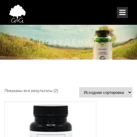
ПОХУДЕНИЕ
Показаны все результаты (2)