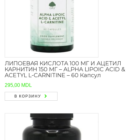
ЛИПОЕВАЯ КИСЛОТА 100 МГ И АЦЕТИЛ
КАРНИТИН 150 МГ – ALPHA LIPOIC ACID &
ACETYL L-CARNITINE – 60 Капсул
295,00
MDL
В КОРЗИНУ