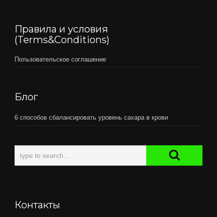
Правила и условия
(Terms&Conditions)
Пользовательское соглашение
Блог
6 способов сбалансировать уровень сахара в крови
Контакты