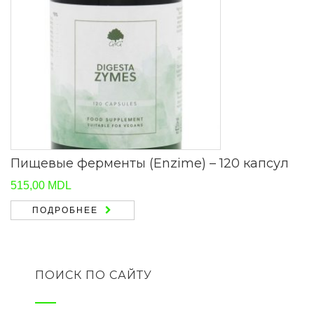
Пищевые ферменты (Enzime) – 120 капсул
515,00
MDL
ПОДРОБНЕЕ
ПОИСК ПО САЙТУ