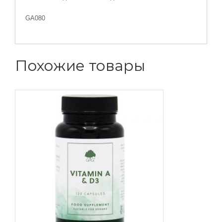
GA080
Похожие товары