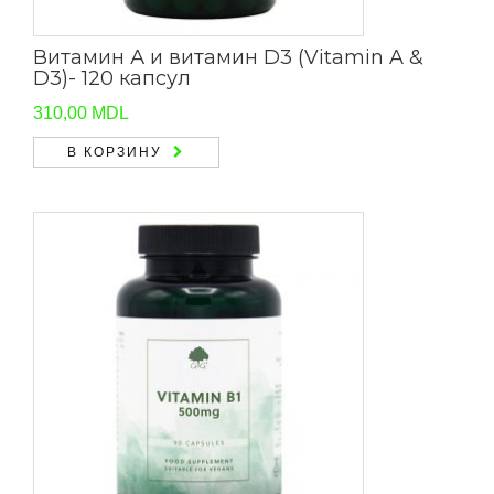
Витамин А и витамин D3 (Vitamin A &
D3)- 120 капсул
310,00
MDL
В КОРЗИНУ