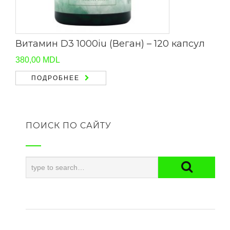
Витамин D3 1000iu (Веган) – 120 капсул
380,00
MDL
ПОДРОБНЕЕ
ПОИСК ПО САЙТУ