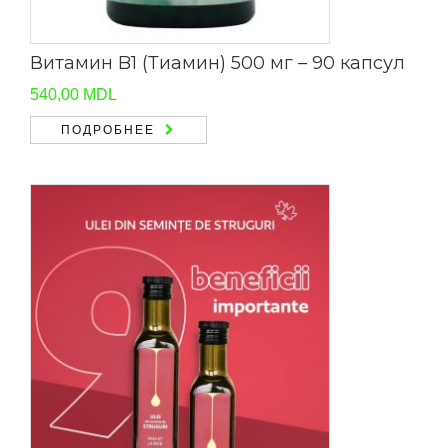
Витамин B1 (Тиамин) 500 мг – 90 капсул
540,00
MDL
ПОДРОБНЕЕ