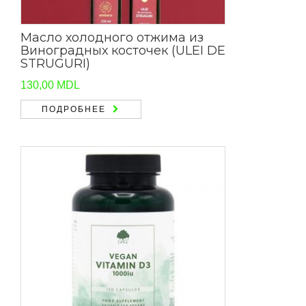
Масло холодного отжима из
Виноградных косточек (ULEI DE
STRUGURI)
130,00
MDL
ПОДРОБНЕЕ