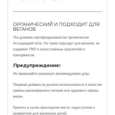
ОРГАНИЧЕСКИЙ И ПОДХОДИТ ДЛЯ
ВЕГАНОВ
Эта добавка сертифицирована как органическая
Ассоциацией почв. Он также подходит для веганов, не
содержит ГМО и искусственных красителей и
консервантов.
Предупреждение:
Не превышайте указанную рекомендуемую дозу.
Пищевая добавка не должна использоваться в качестве
замены разнообразного питания или здорового образа
жизни.
Хранить в сухом прохладном месте, недоступном и
незаметном для маленьких детей.