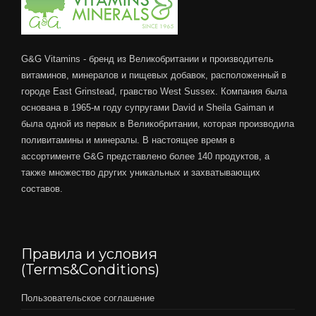
G&G Vitamins - бренд из Великобритании и производитель
витаминов, минералов и пищевых добавок, расположенный в
городе East Grinstead, гравство West Sussex. Компания была
основана в 1965-м году супругами David и Sheila Gaiman и
была одной из первых в Великобритании, которая производила
поливитамины и минералы. В настоящее время в
ассортименте G&G представлено более 140 продуктов, а
также множество других уникальных и захватывающих
составов.
Правила и условия
(Terms&Conditions)
Пользовательское соглашение