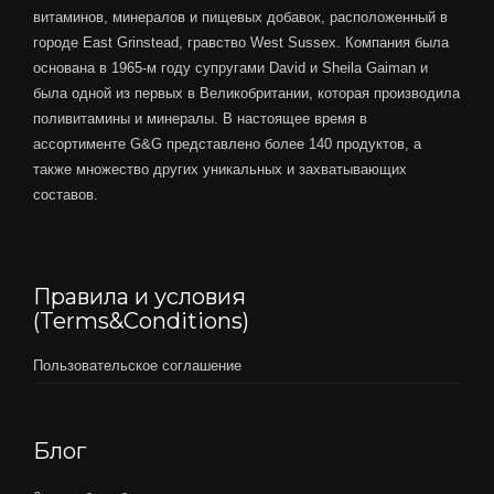
витаминов, минералов и пищевых добавок, расположенный в
городе East Grinstead, гравство West Sussex. Компания была
основана в 1965-м году супругами David и Sheila Gaiman и
была одной из первых в Великобритании, которая производила
поливитамины и минералы. В настоящее время в
ассортименте G&G представлено более 140 продуктов, а
также множество других уникальных и захватывающих
составов.
Правила и условия
(Terms&Conditions)
Пользовательское соглашение
Блог