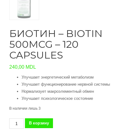
БИОТИН – BIOTIN
500MCG – 120
CAPSULES
240,00
MDL
Улучшает энергетический метаболизм
Улучшает функционирование нервной системы
Нормализует макроэлементный обмен
Улучшает психологическое состояние
В наличии лишь 3
Количество
В корзину
товара
БИОТИН