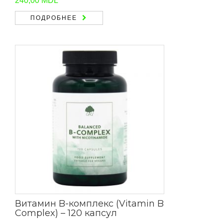
240,00
MDL
ПОДРОБНЕЕ
Витамин B-комплекс (Vitamin B
Complex) – 120 капсул