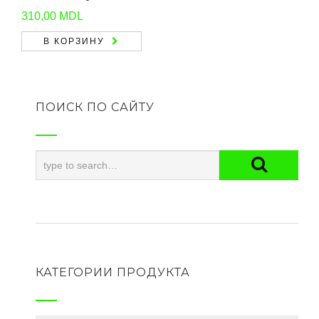
310,00
MDL
В КОРЗИНУ
ПОИСК ПО САЙТУ
КАТЕГОРИИ ПРОДУКТА