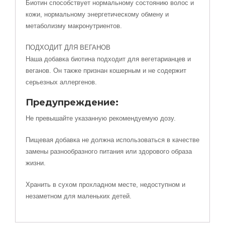
Биотин способствует нормальному состоянию волос и
кожи, нормальному энергетическому обмену и
метаболизму макронутриентов.
ПОДХОДИТ ДЛЯ ВЕГАНОВ
Наша добавка биотина подходит для вегетарианцев и
веганов. Он также признан кошерным и не содержит
серьезных аллергенов.
Предупреждение:
Не превышайте указанную рекомендуемую дозу.
Пищевая добавка не должна использоваться в качестве
замены разнообразного питания или здорового образа
жизни.
Хранить в сухом прохладном месте, недоступном и
незаметном для маленьких детей.