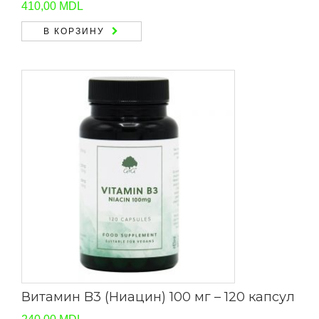
410,00
MDL
В КОРЗИНУ
Витамин B3 (Ниацин) 100 мг – 120 капсул