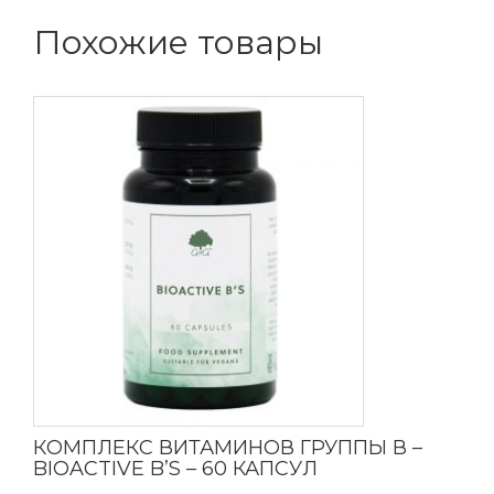
Похожие товары
КОМПЛЕКС ВИТАМИНОВ ГРУППЫ В –
BIOACTIVE B’S – 60 КАПСУЛ