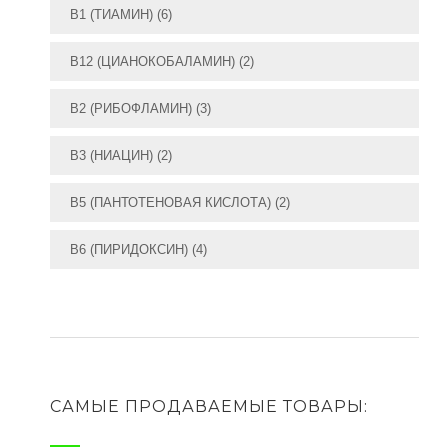
B1 (ТИАМИН)
(6)
B12 (ЦИАНОКОБАЛАМИН)
(2)
B2 (РИБОФЛАМИН)
(3)
В3 (НИАЦИН)
(2)
В5 (ПАНТОТЕНОВАЯ КИСЛОТА)
(2)
В6 (ПИРИДОКСИН)
(4)
САМЫЕ ПРОДАВАЕМЫЕ ТОВАРЫ: