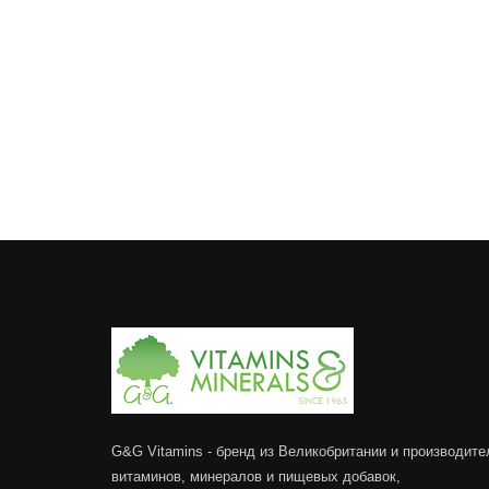
G&G Vitamins - бренд из Великобритании и производите
витаминов, минералов и пищевых добавок,