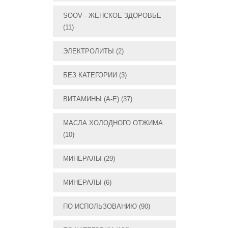
SOOV - ЖЕНСКОЕ ЗДОРОВЬЕ
(11)
ЭЛЕКТРОЛИТЫ
(2)
БЕЗ КАТЕГОРИИ
(3)
ВИТАМИНЫ (А-E)
(37)
МАСЛА ХОЛОДНОГО ОТЖИМА
(10)
МИНЕРАЛЫ
(29)
МИНЕРАЛЫ
(6)
ПО ИСПОЛЬЗОВАНИЮ
(90)