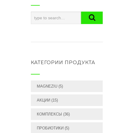
КАТЕГОРИИ ПРОДУКТА
MAGNEZIU
(5)
АКЦИИ
(15)
КОМПЛЕКСЫ
(36)
ПРОБИОТИКИ
(5)