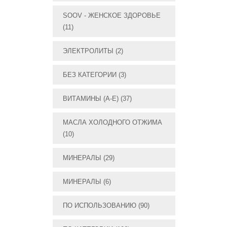
SOOV - ЖЕНСКОЕ ЗДОРОВЬЕ
(11)
ЭЛЕКТРОЛИТЫ
(2)
БЕЗ КАТЕГОРИИ
(3)
ВИТАМИНЫ (А-E)
(37)
МАСЛА ХОЛОДНОГО ОТЖИМА
(10)
МИНЕРАЛЫ
(29)
МИНЕРАЛЫ
(6)
ПО ИСПОЛЬЗОВАНИЮ
(90)