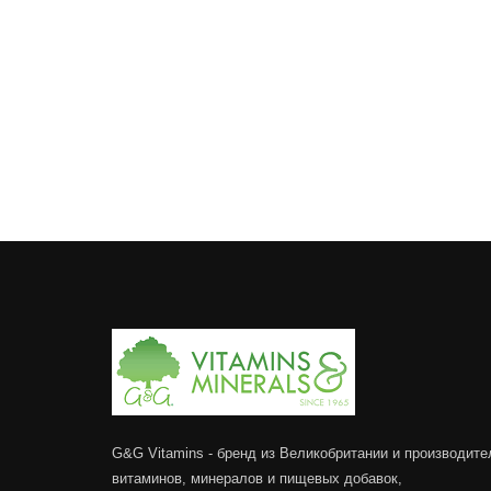
G&G Vitamins - бренд из Великобритании и производите
витаминов, минералов и пищевых добавок,