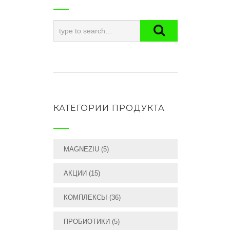
КАТЕГОРИИ ПРОДУКТА
MAGNEZIU
(5)
АКЦИИ
(15)
КОМПЛЕКСЫ
(36)
ПРОБИОТИКИ
(5)