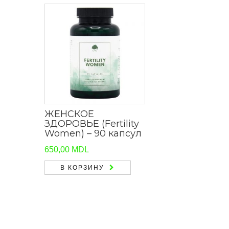
ЖЕНСКОЕ
ЗДОРОВЬЕ (Fertility
Women) – 90 капсул
650,00
MDL
В КОРЗИНУ