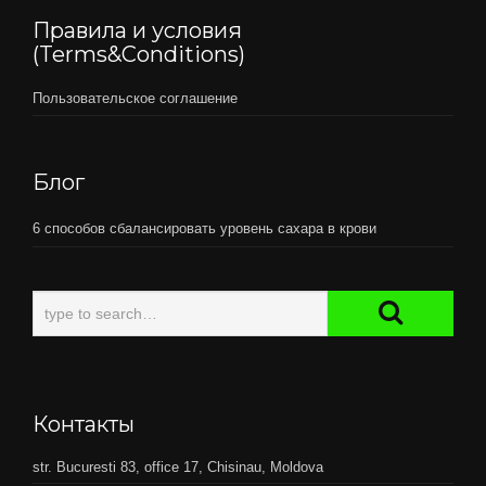
Правила и условия
(Terms&Conditions)
Пользовательское соглашение
Блог
6 способов сбалансировать уровень сахара в крови
Контакты
str. Bucuresti 83, office 17, Chisinau, Moldova