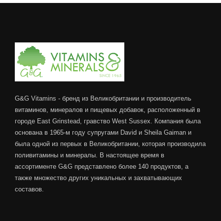
G&G Vitamins - бренд из Великобритании и производитель
витаминов, минералов и пищевых добавок, расположенный в
городе East Grinstead, гравство West Sussex. Компания была
основана в 1965-м году супругами David и Sheila Gaiman и
была одной из первых в Великобритании, которая производила
поливитамины и минералы. В настоящее время в
ассортименте G&G представлено более 140 продуктов, а
также множество других уникальных и захватывающих
составов.