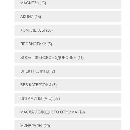
MAGNEZIU
(5)
АКЦИИ
(15)
КОМПЛЕКСЫ
(36)
ПРОБИОТИКИ
(5)
SOOV - ЖЕНСКОЕ ЗДОРОВЬЕ
(11)
ЭЛЕКТРОЛИТЫ
(2)
БЕЗ КАТЕГОРИИ
(3)
ВИТАМИНЫ (А-E)
(37)
МАСЛА ХОЛОДНОГО ОТЖИМА
(10)
МИНЕРАЛЫ
(29)