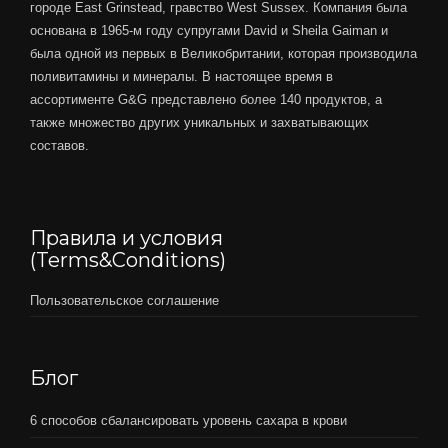
городе East Grinstead, гравство West Sussex. Компания была
основана в 1965-м году супругами David и Sheila Gaiman и
была одной из первых в Великобритании, которая производила
поливитамины и минералы. В настоящее время в
ассортименте G&G представлено более 140 продуктов, а
также множество других уникальных и захватывающих
составов.
Правила и условия
(Terms&Conditions)
Пользовательское соглашение
Блог
6 способов сбалансировать уровень сахара в крови