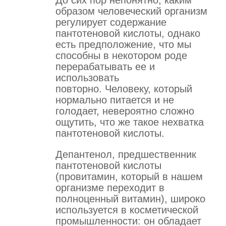
образом человеческий организм
регулирует содержание
пантотеновой кислоты, однако
есть предположение, что мы
способны в некотором роде
перерабатывать ее и
использовать
повторно. Человеку, который
нормально питается и не
голодает, невероятно сложно
ощутить, что же такое нехватка
пантотеновой кислоты.
Депантенол, предшественник
пантотеновой кислоты
(провитамин, который в нашем
организме переходит в
полноценный витамин), широко
используется в косметической
промышленности: он обладает