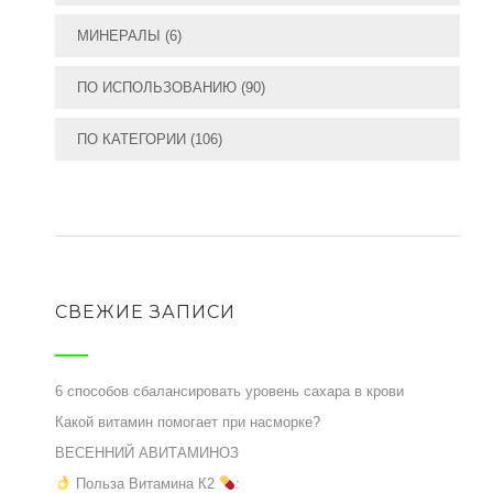
МИНЕРАЛЫ
(6)
ПО ИСПОЛЬЗОВАНИЮ
(90)
ПО КАТЕГОРИИ
(106)
СВЕЖИЕ ЗАПИСИ
6 способов сбалансировать уровень сахара в крови
Какой витамин помогает при насморке?
ВЕСЕННИЙ АВИТАМИНОЗ
Польза Витамина К2
: