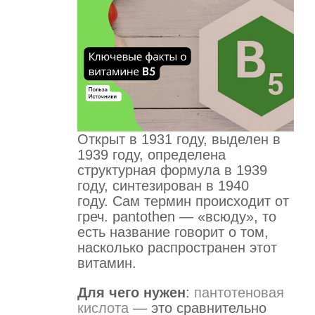
Открыт в 1931 году, выделен в
1939 году, определена
структурная формула в 1939
году, синтезирован в 1940
году. Сам термин происходит от
греч. pantothen — «всюду», то
есть название говорит о том,
насколько распространен этот
витамин.
Для чего нужен
:
пантотеновая
кислота
— это сравнительно