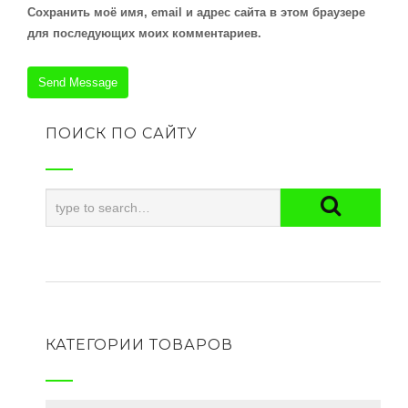
Сохранить моё имя, email и адрес сайта в этом браузере
для последующих моих комментариев.
ПОИСК ПО САЙТУ
КАТЕГОРИИ ТОВАРОВ