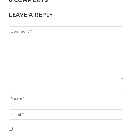
0 COMMENTS
LEAVE A REPLY