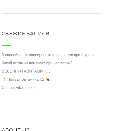
СВЕЖИЕ ЗАПИСИ
6 способов сбалансировать уровень сахара в крови
Какой витамин помогает при насморке?
ВЕСЕННИЙ АВИТАМИНОЗ
Польза Витамина К2
:
Ce sunt vitaminele?
ABOUT US