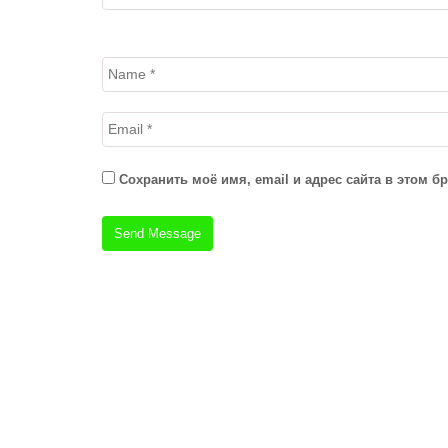
Сохранить моё имя, email и адрес сайта в этом 