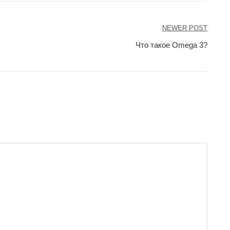
NEWER POST
Что такое Omega 3?