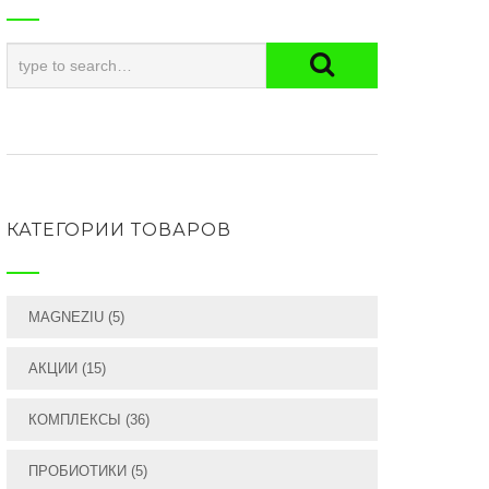
КАТЕГОРИИ ТОВАРОВ
MAGNEZIU
(5)
АКЦИИ
(15)
КОМПЛЕКСЫ
(36)
ПРОБИОТИКИ
(5)