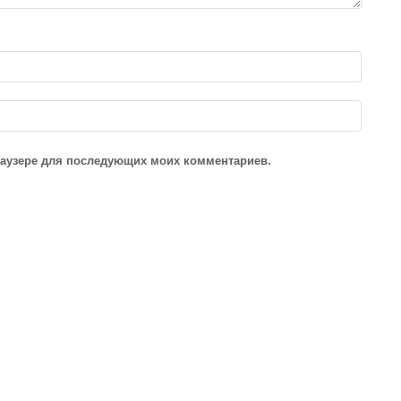
браузере для последующих моих комментариев.