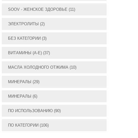
SOOV - ЖЕНСКОЕ ЗДОРОВЬЕ
(11)
ЭЛЕКТРОЛИТЫ
(2)
БЕЗ КАТЕГОРИИ
(3)
ВИТАМИНЫ (А-E)
(37)
МАСЛА ХОЛОДНОГО ОТЖИМА
(10)
МИНЕРАЛЫ
(29)
МИНЕРАЛЫ
(6)
ПО ИСПОЛЬЗОВАНИЮ
(90)
ПО КАТЕГОРИИ
(106)