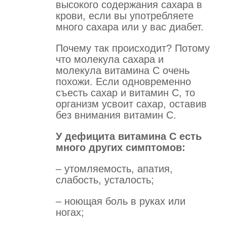
высокого содержания сахара в
крови, если вы употребляете
много сахара или у вас диабет.
Почему так происходит? Потому
что молекула сахара и
молекула витамина С очень
похожи. Если одновременно
съесть сахар и витамин С, то
организм усвоит сахар, оставив
без внимания витамин С.
У дефицита витамина С есть
много других симптомов:
– утомляемость, апатия,
слабость, усталость;
– ноющая боль в руках или
ногах;