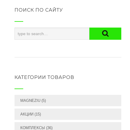
ПОИСК ПО САЙТУ
КАТЕГОРИИ ТОВАРОВ
MAGNEZIU
(5)
АКЦИИ
(15)
КОМПЛЕКСЫ
(36)