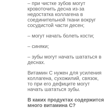
– при чистке зубов могут
кровоточить десна из-за
недостатка коллагена в
соединительной ткани вокруг
сосудистой части десен;
– могут начать болеть кости;
– синяки;
– зубы могут начать шататься в
деснах.
Витамин С нужен для усиления
коллагена, сухожилий, связок,
то при его дефиците могут
начать шататься зубы.
В каких продуктах содержится
много витамина С?