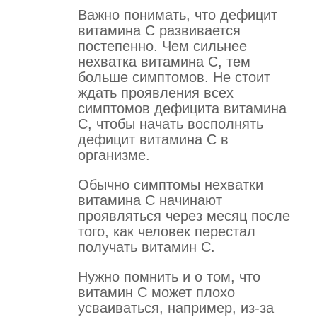
Важно понимать, что дефицит
витамина С развивается
постепенно. Чем сильнее
нехватка витамина С, тем
больше симптомов. Не стоит
ждать проявления всех
симптомов дефицита витамина
С, чтобы начать восполнять
дефицит витамина С в
организме.
Обычно симптомы нехватки
витамина С начинают
проявляться через месяц после
того, как человек перестал
получать витамин С.
Нужно помнить и о том, что
витамин С может плохо
усваиваться, например, из-за