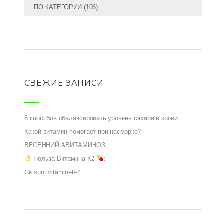
ПО КАТЕГОРИИ
(106)
СВЕЖИЕ ЗАПИСИ
6 способов сбалансировать уровень сахара в крови
Какой витамин помогает при насморке?
ВЕСЕННИЙ АВИТАМИНОЗ
Польза Витамина К2
:
Ce sunt vitaminele?