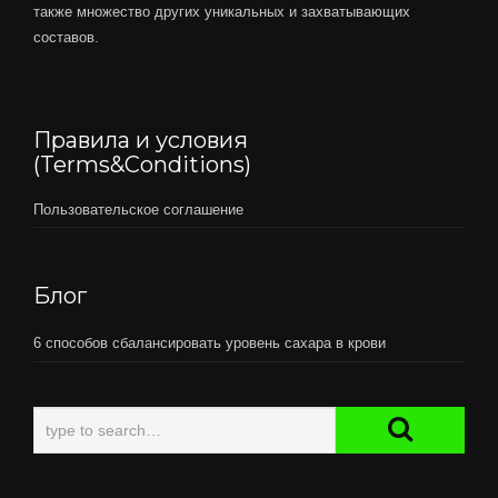
также множество других уникальных и захватывающих
составов.
Правила и условия
(Terms&Conditions)
Пользовательское соглашение
Блог
6 способов сбалансировать уровень сахара в крови