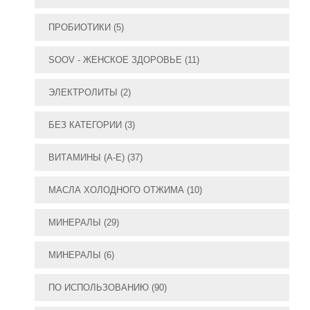
ПРОБИОТИКИ
(5)
SOOV - ЖЕНСКОЕ ЗДОРОВЬЕ
(11)
ЭЛЕКТРОЛИТЫ
(2)
БЕЗ КАТЕГОРИИ
(3)
ВИТАМИНЫ (А-E)
(37)
МАСЛА ХОЛОДНОГО ОТЖИМА
(10)
МИНЕРАЛЫ
(29)
МИНЕРАЛЫ
(6)
ПО ИСПОЛЬЗОВАНИЮ
(90)