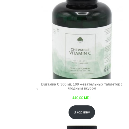
Витамин С 300 мг, 100 жевательных таблеток с
ягодным вкусом
440,00
MDL
В корзину