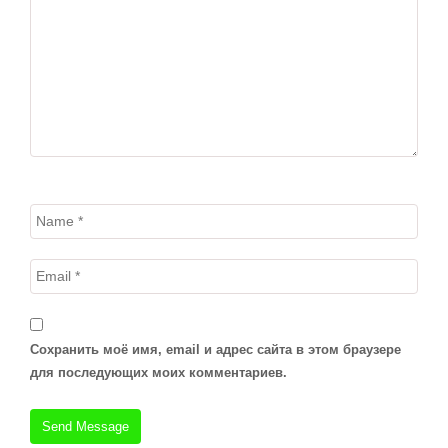
Сохранить моё имя, email и адрес сайта в этом браузере
для последующих моих комментариев.