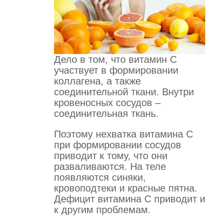
Дело в том, что витамин С
участвует в формировании
коллагена, а также
соединительной ткани. Внутри
кровеносных сосудов –
соединительная ткань.
Поэтому нехватка витамина С
при формировании сосудов
приводит к тому, что они
разваливаются. На теле
появляются синяки,
кровоподтеки и красные пятна.
Дефицит витамина С приводит и
к другим проблемам.