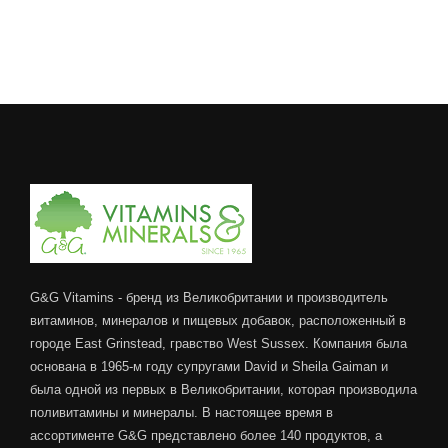
G&G Vitamins - бренд из Великобритании и производитель
витаминов, минералов и пищевых добавок, расположенный в
городе East Grinstead, гравство West Sussex. Компания была
основана в 1965-м году супругами David и Sheila Gaiman и
была одной из первых в Великобритании, которая производила
поливитамины и минералы. В настоящее время в
ассортименте G&G представлено более 140 продуктов, а